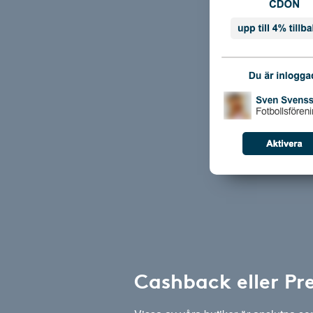
Cashback eller Pr