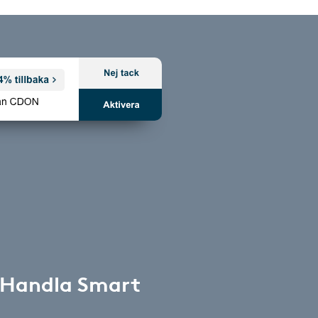
 Handla Smart