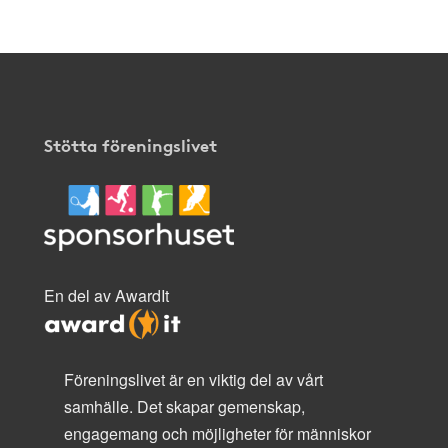
Stötta föreningslivet
En del av AwardIt
Föreningslivet är en viktig del av vårt
samhälle. Det skapar gemenskap,
engagemang och möjligheter för människor