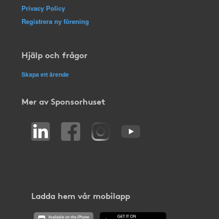
Privacy Policy
Registrera ny förening
Hjälp och frågor
Skapa ett ärende
Mer av Sponsorhuset
Ladda hem vår mobilapp