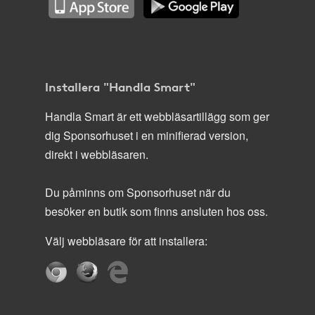
Installera "Handla Smart"
Handla Smart är ett webbläsartillägg som ger
dig Sponsorhuset i en minifierad version,
direkt i webbläsaren.
Du påminns om Sponsorhuset när du
besöker en butik som finns ansluten hos oss.
Välj webbläsare för att installera: