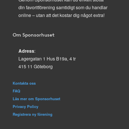
din favoritförening samtidigt som du handlar
online – utan att det kostar dig något extra!
Om Sponsorhuset
Adress
:
Lagergatan 1 Hus B19a, 4 tr
415 11 Göteborg
Kontakta oss
FAQ
Läs mer om Sponsorhuset
Privacy Policy
Registrera ny förening