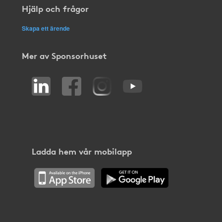
Hjälp och frågor
Skapa ett ärende
Mer av Sponsorhuset
Ladda hem vår mobilapp