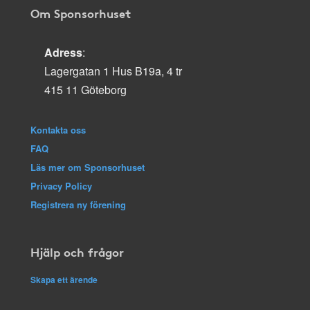
Om Sponsorhuset
Adress
:
Lagergatan 1 Hus B19a, 4 tr
415 11 Göteborg
Kontakta oss
FAQ
Läs mer om Sponsorhuset
Privacy Policy
Registrera ny förening
Hjälp och frågor
Skapa ett ärende