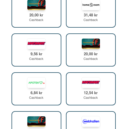
20,00 kr
31,48 kr
Cashback
Cashback
9,56 kr
20,00 kr
Cashback
Cashback
6,84 kr
12,54 kr
Cashback
Cashback