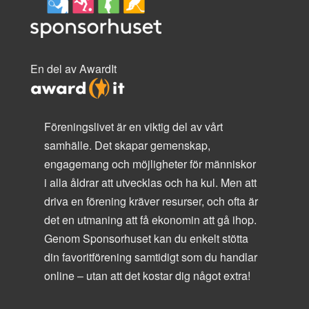
En del av AwardIt
Föreningslivet är en viktig del av vårt
samhälle. Det skapar gemenskap,
engagemang och möjligheter för människor
i alla åldrar att utvecklas och ha kul. Men att
driva en förening kräver resurser, och ofta är
det en utmaning att få ekonomin att gå ihop.
Genom Sponsorhuset kan du enkelt stötta
din favoritförening samtidigt som du handlar
online – utan att det kostar dig något extra!