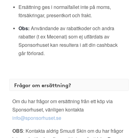
Ersättning ges i normalfallet inte på moms,
försäkringar, presentkort och frakt.
Obs:
Användande av rabattkoder och andra
rabatter (t ex Mecenat) som ej utfärdats av
Sponsorhuset kan resultera i att din cashback
går förlorad.
Frågor om ersättning?
Om du har frågor om ersättning från ett köp via
Sponsorhuset, vänligen kontakta
info@sponsorhuset.se
OBS
: Kontakta aldrig Smuuti Skin om du har frågor