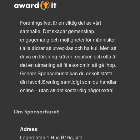
Föreningslivet är en viktig del av vårt
samhälle. Det skapar gemenskap,
engagemang och möjligheter för människor
i alla åldrar att utvecklas och ha kul. Men att
driva en förening kräver resurser, och ofta är
det en utmaning att få ekonomin att gå ihop.
Genom Sponsorhuset kan du enkelt stötta
din favoritförening samtidigt som du handlar
online – utan att det kostar dig något extra!
Om Sponsorhuset
Adress
:
Lagergatan 1 Hus B19a, 4 tr