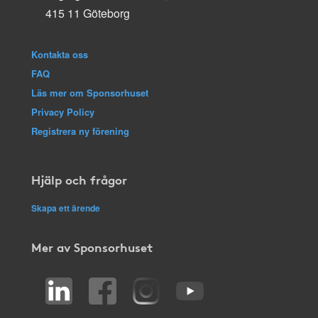
415 11 Göteborg
Kontakta oss
FAQ
Läs mer om Sponsorhuset
Privacy Policy
Registrera ny förening
Hjälp och frågor
Skapa ett ärende
Mer av Sponsorhuset