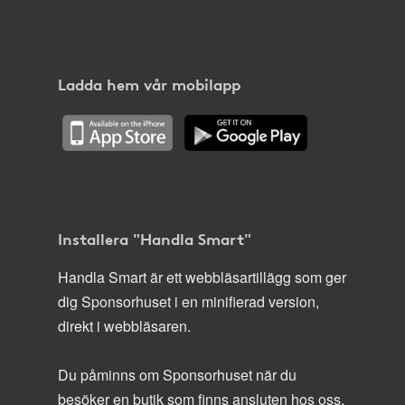
Ladda hem vår mobilapp
Installera "Handla Smart"
Handla Smart är ett webbläsartillägg som ger
dig Sponsorhuset i en minifierad version,
direkt i webbläsaren.
Du påminns om Sponsorhuset när du
besöker en butik som finns ansluten hos oss.