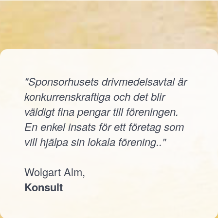
"Sponsorhusets drivmedelsavtal är
konkurrenskraftiga och det blir
väldigt fina pengar till föreningen.
En enkel insats för ett företag som
vill hjälpa sin lokala förening.."
Wolgart Alm,
Konsult