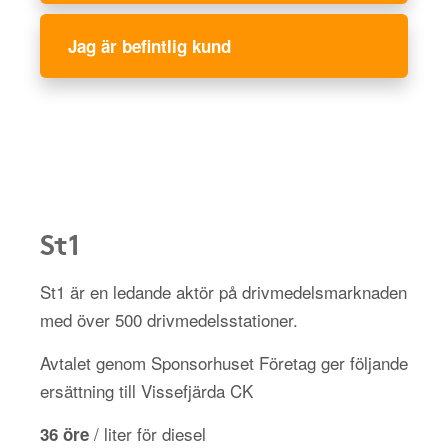
Jag är befintlig kund
St1
St1 är en ledande aktör på drivmedelsmarknaden
med över 500 drivmedelsstationer.
Avtalet genom Sponsorhuset Företag ger följande
ersättning till Vissefjärda CK
/ liter för diesel
36 öre