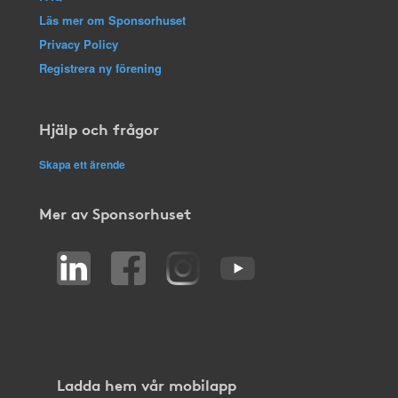
Läs mer om Sponsorhuset
Privacy Policy
Registrera ny förening
Hjälp och frågor
Skapa ett ärende
Mer av Sponsorhuset
Ladda hem vår mobilapp