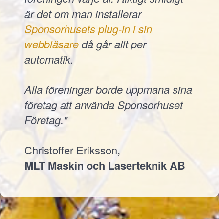
är det om man installerar
Sponsorhusets plug-in i sin
webbläsare
då går allt per
automatik.
Alla föreningar borde uppmana sina
företag att använda Sponsorhuset
Företag."
Christoffer Eriksson,
MLT Maskin och Laserteknik AB