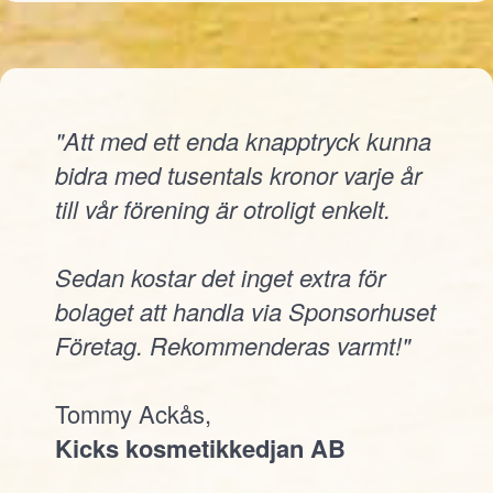
"Att med ett enda knapptryck kunna
bidra med tusentals kronor varje år
till vår förening är otroligt enkelt.
Sedan kostar det inget extra för
bolaget att handla via Sponsorhuset
Företag. Rekommenderas varmt!"
Tommy Ackås,
Kicks kosmetikkedjan AB