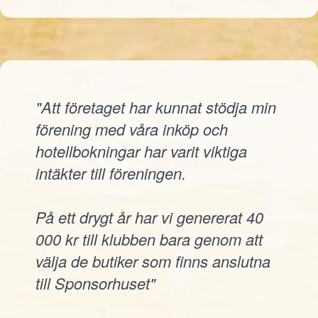
"Att företaget har kunnat stödja min
förening med våra inköp och
hotellbokningar har varit viktiga
intäkter till föreningen.
På ett drygt år har vi genererat 40
000 kr till klubben bara genom att
välja de butiker som finns anslutna
till Sponsorhuset"