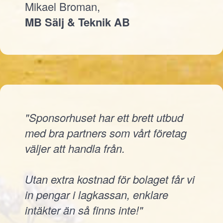
Mikael Broman,
MB Sälj & Teknik AB
"Sponsorhuset har ett brett utbud
med bra partners som vårt företag
väljer att handla från.
Utan extra kostnad för bolaget får vi
in pengar i lagkassan, enklare
intäkter än så finns inte!"