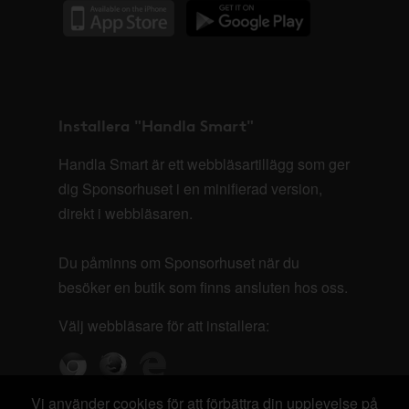
Installera "Handla Smart"
Handla Smart är ett webbläsartillägg som ger
dig Sponsorhuset i en minifierad version,
direkt i webbläsaren.
Du påminns om Sponsorhuset när du
besöker en butik som finns ansluten hos oss.
Välj webbläsare för att installera:
Vi använder cookies för att förbättra din upplevelse på