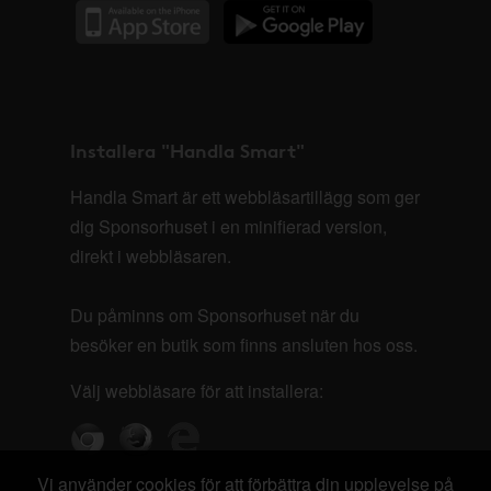
Installera "Handla Smart"
Handla Smart är ett webbläsartillägg som ger
dig Sponsorhuset i en minifierad version,
direkt i webbläsaren.
Du påminns om Sponsorhuset när du
besöker en butik som finns ansluten hos oss.
Välj webbläsare för att installera:
Vi använder cookies för att förbättra din upplevelse på