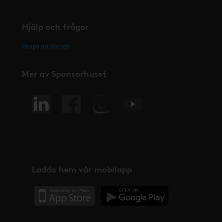
Hjälp och frågor
Skapa ett ärende
Mer av Sponsorhuset
Ladda hem vår mobilapp