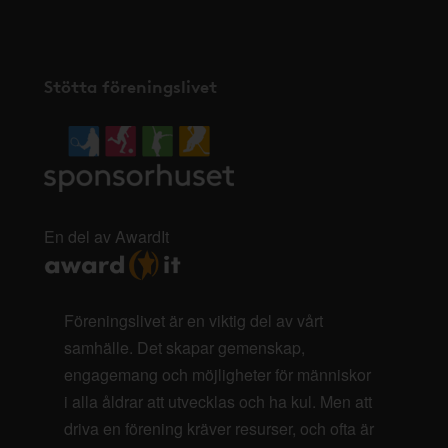
Stötta föreningslivet
En del av AwardIt
Föreningslivet är en viktig del av vårt
samhälle. Det skapar gemenskap,
engagemang och möjligheter för människor
i alla åldrar att utvecklas och ha kul. Men att
driva en förening kräver resurser, och ofta är