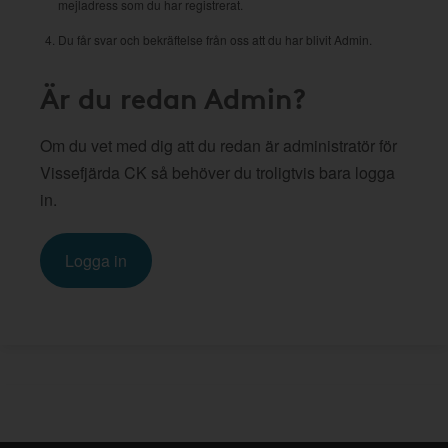
mejladress som du har registrerat.
Du får svar och bekräftelse från oss att du har blivit Admin.
Är du redan Admin?
Om du vet med dig att du redan är administratör för
Vissefjärda CK så behöver du troligtvis bara logga
in.
Logga in