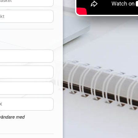
nvändare med