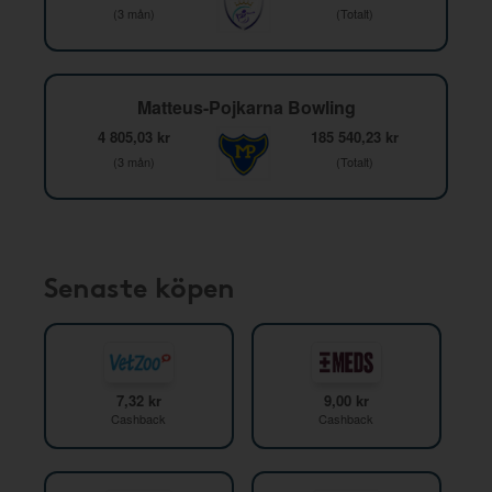
(3 mån)
(Totalt)
Matteus-Pojkarna Bowling
4 805,03 kr
185 540,23 kr
(3 mån)
(Totalt)
Senaste köpen
7,32 kr
9,00 kr
Cashback
Cashback