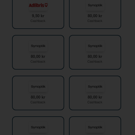
9,50 kr
80,00 kr
Cashback
Cashback
80,00 kr
80,00 kr
Cashback
Cashback
80,00 kr
80,00 kr
Cashback
Cashback