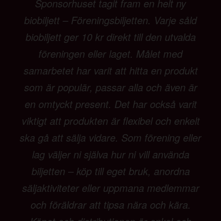
Sponsorhuset tagit fram en helt ny
biobiljett – Föreningsbiljetten. Varje såld
biobiljett ger 10 kr direkt till den utvalda
föreningen eller laget. Målet med
samarbetet har varit att hitta en produkt
som är populär, passar alla och även är
en omtyckt present. Det har också varit
viktigt att produkten är flexibel och enkelt
ska gå att sälja vidare. Som förening eller
lag väljer ni själva hur ni vill använda
biljetten – köp till eget bruk, anordna
säljaktiviteter eller uppmana medlemmar
och föräldrar att tipsa nära och kära.