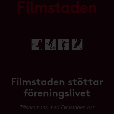
Filmstaden stöttar
föreningslivet
Tillsammans med Filmstaden har