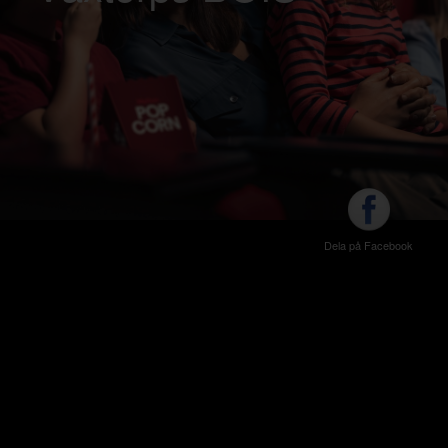
Dela på Facebook