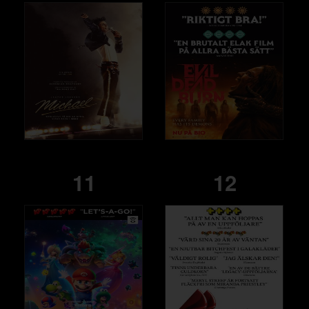
11
12