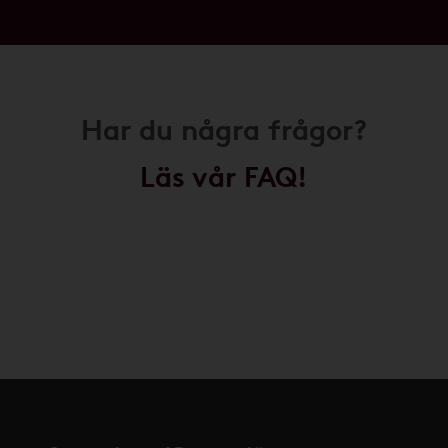
Har du några frågor?
Läs vår FAQ!