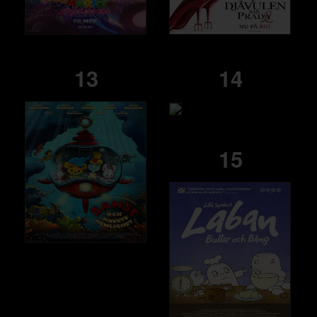
13
14
15