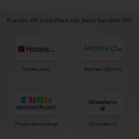
Kunder till Interflora har även handlat här
Hotels.com
Apotek Hjärtat
Presentkortsshop
Strawberry