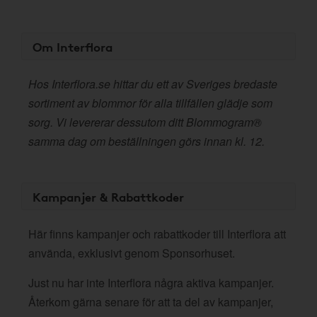
Om Interflora
Hos Interflora.se hittar du ett av Sveriges bredaste
sortiment av blommor för alla tillfällen glädje som
sorg. Vi levererar dessutom ditt Blommogram®
samma dag om beställningen görs innan kl. 12.
Kampanjer & Rabattkoder
Här finns kampanjer och rabattkoder till Interflora att
använda, exklusivt genom Sponsorhuset.
Just nu har inte Interflora några aktiva kampanjer.
Återkom gärna senare för att ta del av kampanjer,