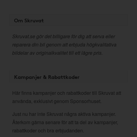
Om Skruvat
Skruvat.se gör det billigare för dig att serva eller
reparera din bil genom att erbjuda högkvalitativa
bildelar av originalkvalitet till ett lägre pris.
Kampanjer & Rabattkoder
Här finns kampanjer och rabattkoder till Skruvat att
använda, exklusivt genom Sponsorhuset.
Just nu har inte Skruvat några aktiva kampanjer.
Återkom gärna senare för att ta del av kampanjer,
rabattkoder och bra erbjudanden.