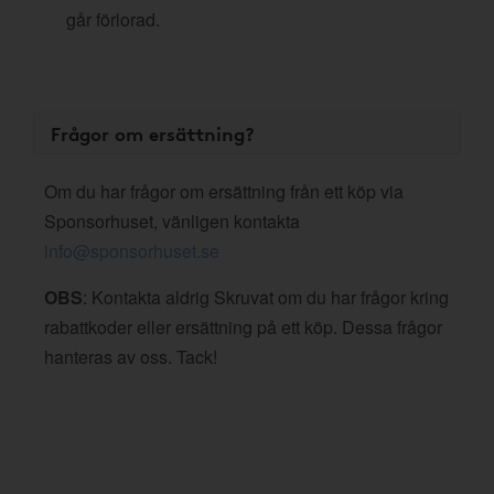
går förlorad.
Frågor om ersättning?
Om du har frågor om ersättning från ett köp via
Sponsorhuset, vänligen kontakta
info@sponsorhuset.se
OBS
: Kontakta aldrig Skruvat om du har frågor kring
rabattkoder eller ersättning på ett köp. Dessa frågor
hanteras av oss. Tack!