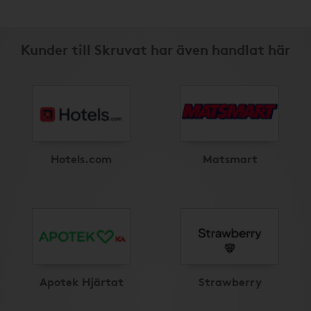
Kunder till Skruvat har även handlat här
Hotels.com
Matsmart
Apotek Hjärtat
Strawberry