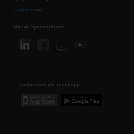
Skapa ett ärende
Mer av Sponsorhuset
Ladda hem vår mobilapp