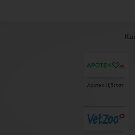
Ku
Apotek Hjärtat