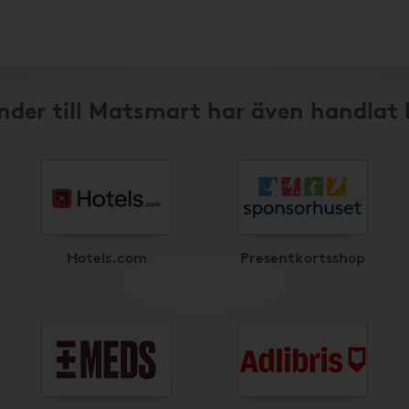
nder till Matsmart har även handlat 
Hotels.com
Presentkortsshop