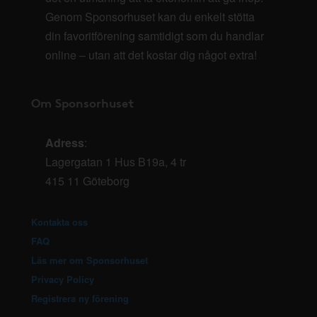
Genom Sponsorhuset kan du enkelt stötta
din favoritförening samtidigt som du handlar
online – utan att det kostar dig något extra!
Om Sponsorhuset
Adress
:
Lagergatan 1 Hus B19a, 4 tr
415 11 Göteborg
Kontakta oss
FAQ
Läs mer om Sponsorhuset
Privacy Policy
Registrera ny förening