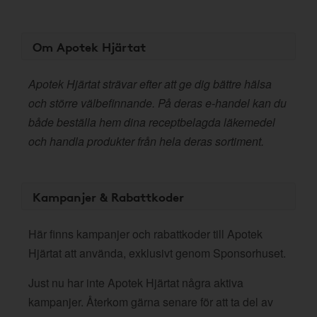
Om Apotek Hjärtat
Apotek Hjärtat strävar efter att ge dig bättre hälsa
och större välbefinnande. På deras e-handel kan du
både beställa hem dina receptbelagda läkemedel
och handla produkter från hela deras sortiment.
Kampanjer & Rabattkoder
Här finns kampanjer och rabattkoder till Apotek
Hjärtat att använda, exklusivt genom Sponsorhuset.
Just nu har inte Apotek Hjärtat några aktiva
kampanjer. Återkom gärna senare för att ta del av