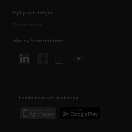
Hjälp och frågor
Skapa ett ärende
Mer av Sponsorhuset
Ladda hem vår mobilapp