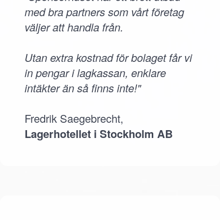
med bra partners som vårt företag
väljer att handla från.
Utan extra kostnad för bolaget får vi
in pengar i lagkassan, enklare
intäkter än så finns inte!"
Fredrik Saegebrecht,
Lagerhotellet i Stockholm AB