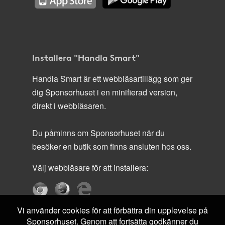
Installera "Handla Smart"
Handla Smart är ett webbläsartillägg som ger
dig Sponsorhuset i en minifierad version,
direkt i webbläsaren.
Du påminns om Sponsorhuset när du
besöker en butik som finns ansluten hos oss.
Välj webbläsare för att installera:
Vi använder cookies för att förbättra din upplevelse på
Sponsorhuset. Genom att fortsätta godkänner du