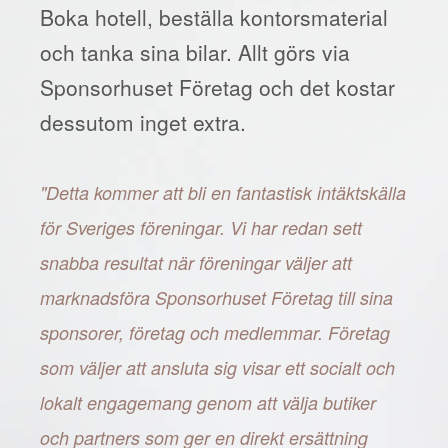
Boka hotell, beställa kontorsmaterial
och tanka sina bilar. Allt görs via
Sponsorhuset Företag och det kostar
dessutom inget extra.
"Detta kommer att bli en fantastisk intäktskälla
för Sveriges föreningar. Vi har redan sett
snabba resultat när föreningar väljer att
marknadsföra Sponsorhuset Företag till sina
sponsorer, företag och medlemmar. Företag
som väljer att ansluta sig visar ett socialt och
lokalt engagemang genom att välja butiker
och partners som ger en direkt ersättning