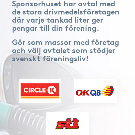
Sponsorhuset har avtal med
de stora drivmedelsföretagen
där varje tankad liter ger
pengar till din förening.
Gör som massor med företag
och välj avtalet som stödjer
svenskt föreningsliv!