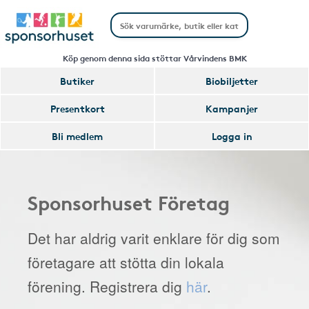
Köp genom denna sida stöttar Vårvindens BMK
Butiker
Biobiljetter
Presentkort
Kampanjer
Bli medlem
Logga in
Sponsorhuset Företag
Det har aldrig varit enklare för dig som
företagare att stötta din lokala
förening. Registrera dig
här
.