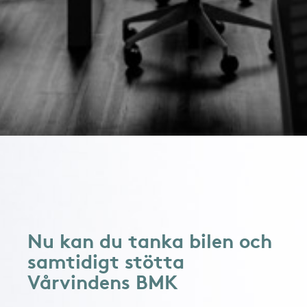
Nu kan du tanka bilen och
samtidigt stötta
Vårvindens BMK