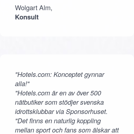
Wolgart Alm,
Konsult
"Hotels.com: Konceptet gynnar
alla!"
"Hotels.com är en av över 500
nätbutiker som stödjer svenska
idrottsklubbar via Sponsorhuset.
"Det finns en naturlig koppling
mellan sport och fans som älskar att