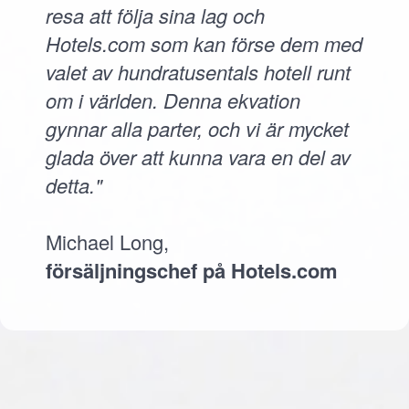
resa att följa sina lag och
Hotels.com som kan förse dem med
valet av hundratusentals hotell runt
om i världen. Denna ekvation
gynnar alla parter, och vi är mycket
glada över att kunna vara en del av
detta."
Michael Long,
försäljningschef på Hotels.com