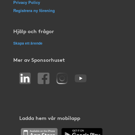
Privacy Policy
Registrera ny förening
Hjälp och frågor
Skapa ett ärende
Mer av Sponsorhuset
Ladda hem vår mobilapp