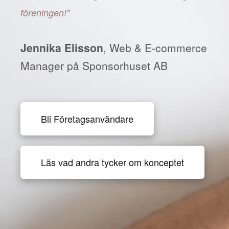
föreningen!"
Jennika Elisson
, Web & E-commerce
Manager på Sponsorhuset AB
Bli Företagsanvändare
Läs vad andra tycker om konceptet