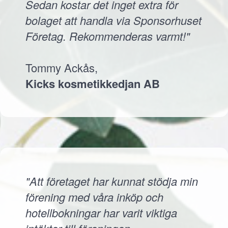
Sedan kostar det inget extra för
bolaget att handla via Sponsorhuset
Företag. Rekommenderas varmt!"
Tommy Ackås,
Kicks kosmetikkedjan AB
"Att företaget har kunnat stödja min
förening med våra inköp och
hotellbokningar har varit viktiga