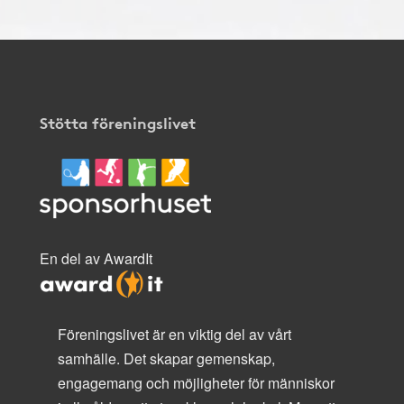
Stötta föreningslivet
En del av AwardIt
Föreningslivet är en viktig del av vårt
samhälle. Det skapar gemenskap,
engagemang och möjligheter för människor