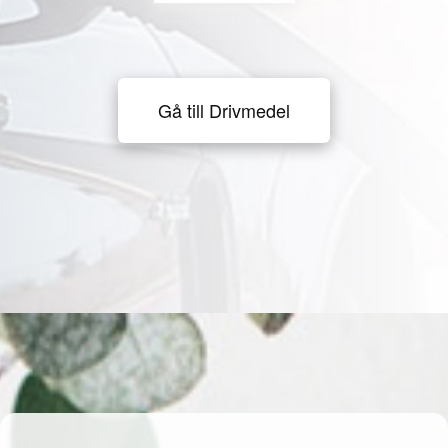
Gå till Drivmedel