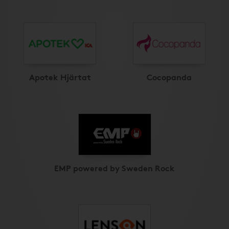
Apotek Hjärtat
Cocopanda
EMP powered by Sweden Rock