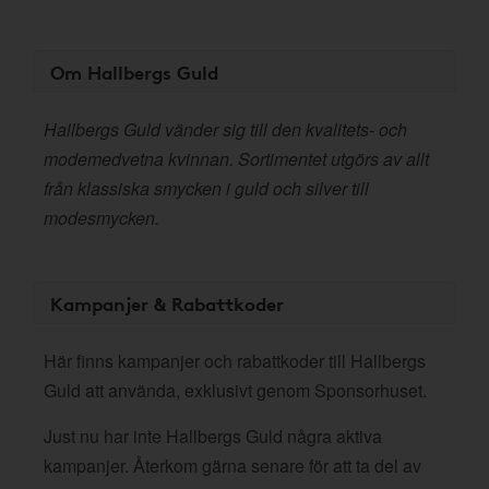
Om Hallbergs Guld
Hallbergs Guld vänder sig till den kvalitets- och
modemedvetna kvinnan. Sortimentet utgörs av allt
från klassiska smycken i guld och silver till
modesmycken.
Kampanjer & Rabattkoder
Här finns kampanjer och rabattkoder till Hallbergs
Guld att använda, exklusivt genom Sponsorhuset.
Just nu har inte Hallbergs Guld några aktiva
kampanjer. Återkom gärna senare för att ta del av