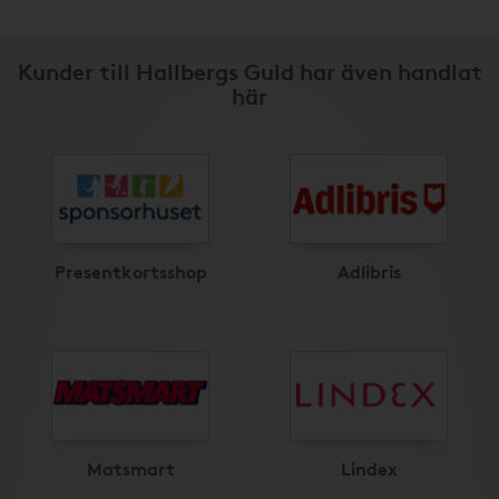
Kunder till Hallbergs Guld har även handlat
här
Presentkortsshop
Adlibris
Matsmart
Lindex