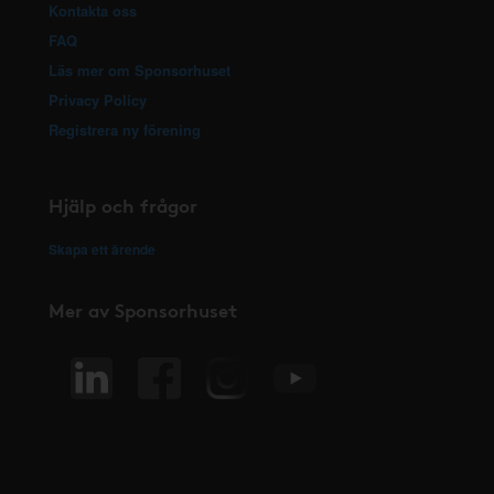
Kontakta oss
FAQ
Läs mer om Sponsorhuset
Privacy Policy
Registrera ny förening
Hjälp och frågor
Skapa ett ärende
Mer av Sponsorhuset