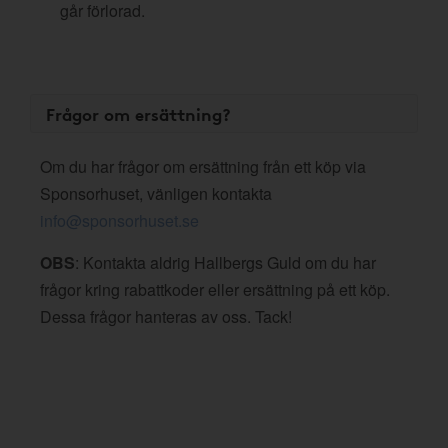
går förlorad.
Frågor om ersättning?
Om du har frågor om ersättning från ett köp via
Sponsorhuset, vänligen kontakta
info@sponsorhuset.se
OBS
: Kontakta aldrig Hallbergs Guld om du har
frågor kring rabattkoder eller ersättning på ett köp.
Dessa frågor hanteras av oss. Tack!