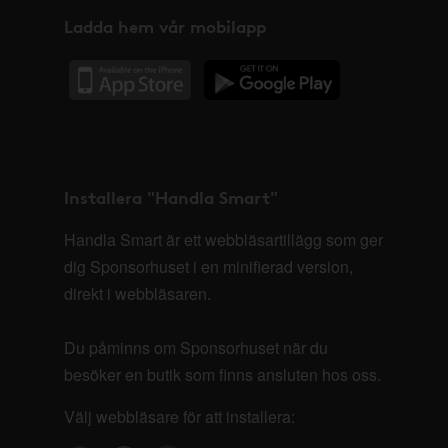
Ladda hem vår mobilapp
Installera "Handla Smart"
Handla Smart är ett webbläsartillägg som ger
dig Sponsorhuset i en minifierad version,
direkt i webbläsaren.
Du påminns om Sponsorhuset när du
besöker en butik som finns ansluten hos oss.
Välj webbläsare för att installera: