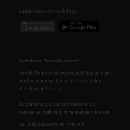
Ladda hem vår mobilapp
Installera "Handla Smart"
Handla Smart är ett webbläsartillägg som ger
dig Sponsorhuset i en minifierad version,
direkt i webbläsaren.
Du påminns om Sponsorhuset när du
besöker en butik som finns ansluten hos oss.
Välj webbläsare för att installera: