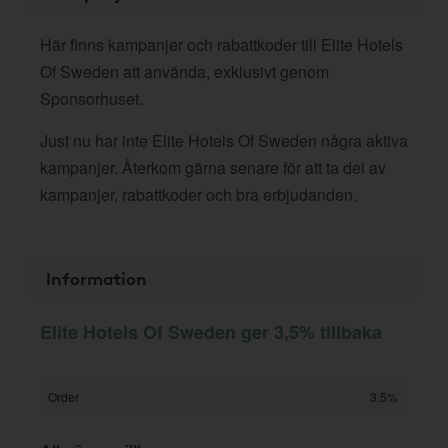
Här finns kampanjer och rabattkoder till Elite Hotels
Of Sweden att använda, exklusivt genom
Sponsorhuset.
Just nu har inte Elite Hotels Of Sweden några aktiva
kampanjer. Återkom gärna senare för att ta del av
kampanjer, rabattkoder och bra erbjudanden.
Information
Elite Hotels Of Sweden ger 3,5% tillbaka
Order
3,5%