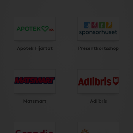
Apotek Hjärtat
Presentkortsshop
Matsmart
Adlibris