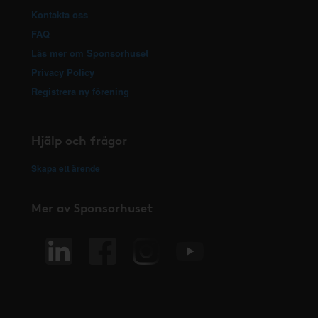
Kontakta oss
FAQ
Läs mer om Sponsorhuset
Privacy Policy
Registrera ny förening
Hjälp och frågor
Skapa ett ärende
Mer av Sponsorhuset