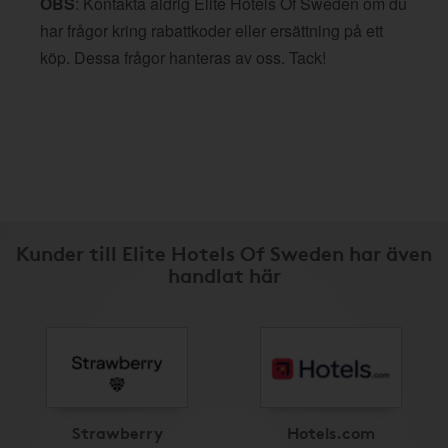
OBS
: Kontakta aldrig Elite Hotels Of Sweden om du
har frågor kring rabattkoder eller ersättning på ett
köp. Dessa frågor hanteras av oss. Tack!
Kunder till Elite Hotels Of Sweden har även
handlat här
Strawberry
Hotels.com