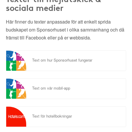
sociala medier
Här finner du texter anpassade för att enkelt sprida
budskapet om Sponsorhuset i olika sammanhang och då
främst till Facebook eller på er webbsida.
Text om hur Sponsorhuset fungerar
Text om vår mobil-app
Text för hotellbokningar