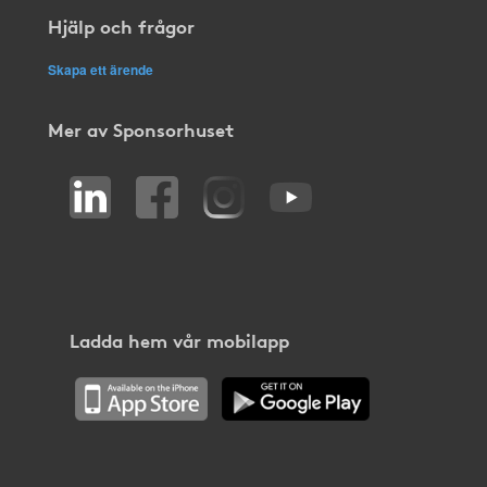
Hjälp och frågor
Skapa ett ärende
Mer av Sponsorhuset
Ladda hem vår mobilapp