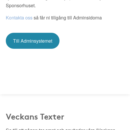
Sponsorhuset.
Kontakta oss
så får ni tillgång till Adminsidorna
Till Adminsystemet
Veckans Texter