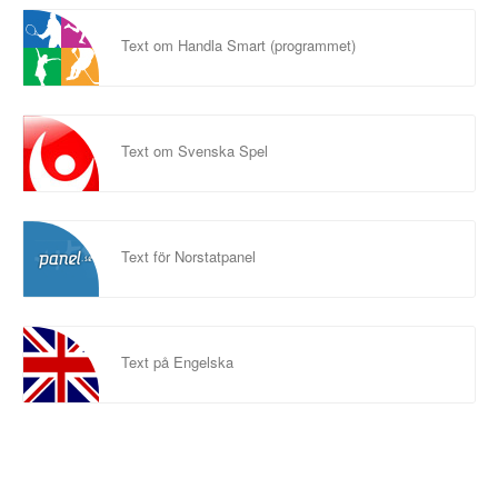
Text om Handla Smart (programmet)
Text om Svenska Spel
Text för Norstatpanel
Text på Engelska