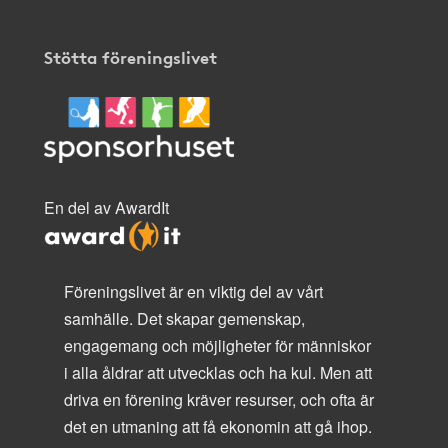
Stötta föreningslivet
En del av AwardIt
Föreningslivet är en viktig del av vårt
samhälle. Det skapar gemenskap,
engagemang och möjligheter för människor
i alla åldrar att utvecklas och ha kul. Men att
driva en förening kräver resurser, och ofta är
det en utmaning att få ekonomin att gå ihop.