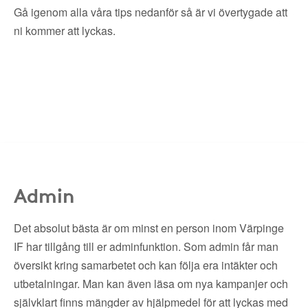
Gå igenom alla våra tips nedanför så är vi övertygade att
ni kommer att lyckas.
Admin
Det absolut bästa är om minst en person inom Värpinge
IF har tillgång till er adminfunktion. Som admin får man
översikt kring samarbetet och kan följa era intäkter och
utbetalningar. Man kan även läsa om nya kampanjer och
självklart finns mängder av hjälpmedel för att lyckas med