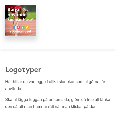
Logotyper
Här hittar du vår logga i olika storlekar som ni gärna får
använda.
Ska ni lägga loggan på er hemsida, glöm då inte att länka
den så att man hamnar rätt när man klickar på den.