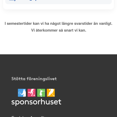
I semestertider kan vi ha något längre svarstider än vanligt.
Vi återkommer så snart vi kan.
Stötta föreningslivet