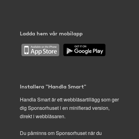
Ladda hem vår mobilapp
Installera "Handla Smart"
Handla Smart är ett webbläsartillägg som ger
dig Sponsorhuset i en minifierad version,
direkt i webbläsaren.
Du påminns om Sponsorhuset när du