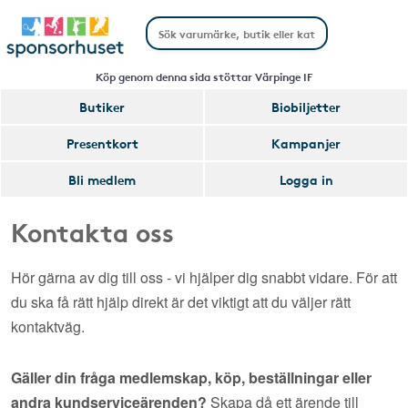
Köp genom denna sida stöttar Värpinge IF
Butiker
Biobiljetter
Presentkort
Kampanjer
Bli medlem
Logga in
Kontakta oss
Hör gärna av dig till oss - vi hjälper dig snabbt vidare. För att
du ska få rätt hjälp direkt är det viktigt att du väljer rätt
kontaktväg.
Gäller din fråga medlemskap, köp, beställningar eller
andra kundserviceärenden?
Skapa då ett ärende till