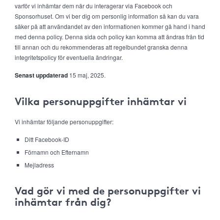
varför vi inhämtar dem när du interagerar via Facebook och
Sponsorhuset. Om vi ber dig om personlig information så kan du vara
säker på att användandet av den informationen kommer gå hand i hand
med denna policy. Denna sida och policy kan komma att ändras från tid
till annan och du rekommenderas att regelbundet granska denna
integritetspolicy för eventuella ändringar.
Senast uppdaterad
15 maj, 2025.
Vilka personuppgifter inhämtar vi
Vi inhämtar följande personuppgifter:
Ditt Facebook-ID
Förnamn och Efternamn
Mejladress
Vad gör vi med de personuppgifter vi
inhämtar från dig?