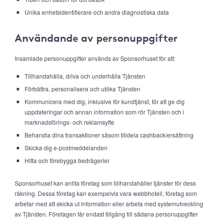
Unika enhetsidentifierare och andra diagnostiska data
Användande av personuppgifter
Insamlade personuppgifter används av Sponsorhuset för att:
Tillhandahålla, driva och underhålla Tjänsten
Förbättra, personalisera och utöka Tjänsten
Kommunicera med dig, inklusive för kundtjänst, för att ge dig
uppdateringar och annan information som rör Tjänsten och i
marknadsförings- och reklamsyfte
Behandla dina transaktioner såsom tilldela cashback/ersättning
Skicka dig e-postmeddelanden
Hitta och förebygga bedrägerier
Sponsorhuset kan anlita företag som tillhandahåller tjänster för dess
räkning. Dessa företag kan exempelvis vara webbhotell, företag som
arbetar med att skicka ut information eller arbeta med systemutveckling
av Tjänsten. Företagen får endast tillgång till sådana personuppgifter