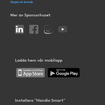
Skapa ett ärende
Mer av Sponsorhuset
Ladda hem vår mobilapp
Installera "Handla Smart"