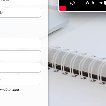
nvändare med