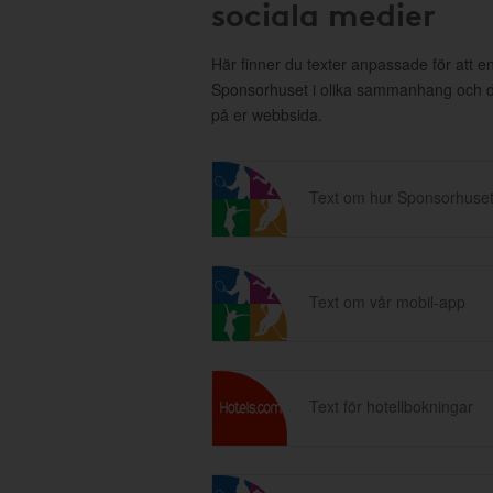
sociala medier
Här finner du texter anpassade för att 
Sponsorhuset i olika sammanhang och då 
på er webbsida.
Text om hur Sponsorhuset
Text om vår mobil-app
Text för hotellbokningar