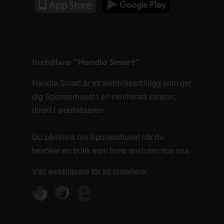
Installera "Handla Smart"
Handla Smart är ett webbläsartillägg som ger
dig Sponsorhuset i en minifierad version,
direkt i webbläsaren.
Du påminns om Sponsorhuset när du
besöker en butik som finns ansluten hos oss.
Välj webbläsare för att installera: