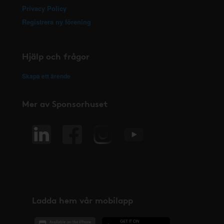
Privacy Policy
Registrera ny förening
Hjälp och frågor
Skapa ett ärende
Mer av Sponsorhuset
Ladda hem vår mobilapp