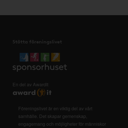
Stötta föreningslivet
En del av AwardIt
Föreningslivet är en viktig del av vårt
samhälle. Det skapar gemenskap,
engagemang och möjligheter för människor