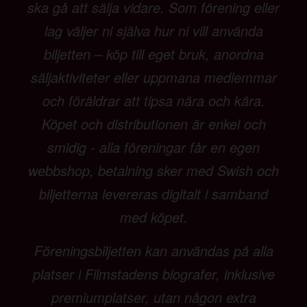
ska gå att sälja vidare. Som förening eller
lag väljer ni själva hur ni vill använda
biljetten – köp till eget bruk, anordna
säljaktiviteter eller uppmana medlemmar
och föräldrar att tipsa nära och kära.
Köpet och distributionen är enkel och
smidig - alla föreningar får en egen
webbshop, betalning sker med Swish och
biljetterna levereras digitalt i samband
med köpet.
Föreningsbiljetten kan användas på alla
platser i Filmstadens biografer, inklusive
premiumplatser, utan någon extra