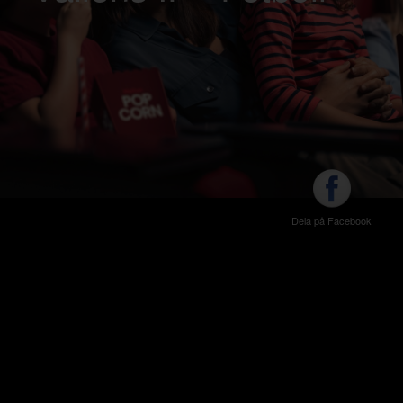
Dela på Facebook