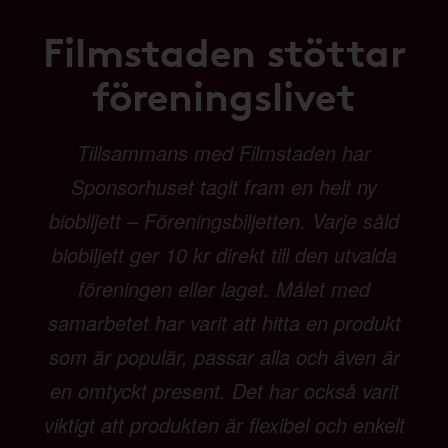
Filmstaden stöttar
föreningslivet
Tillsammans med Filmstaden har
Sponsorhuset tagit fram en helt ny
biobiljett – Föreningsbiljetten. Varje såld
biobiljett ger 10 kr direkt till den utvalda
föreningen eller laget. Målet med
samarbetet har varit att hitta en produkt
som är populär, passar alla och även är
en omtyckt present. Det har också varit
viktigt att produkten är flexibel och enkelt