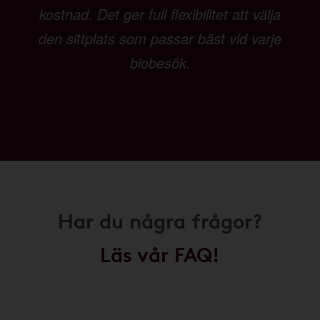
kostnad. Det ger full flexibilitet att välja
den sittplats som passar bäst vid varje
biobesök.
Har du några frågor?
Läs vår FAQ!