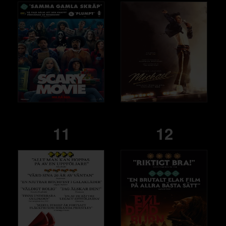
11
12