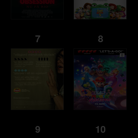
7
8
9
10