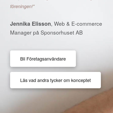
föreningen!"
Jennika Elisson
, Web & E-commerce
Manager på Sponsorhuset AB
Bli Företagsanvändare
Läs vad andra tycker om konceptet