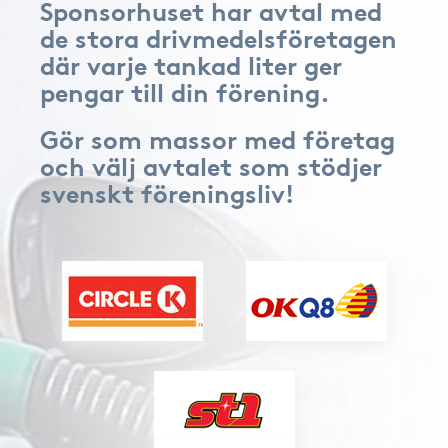
Sponsorhuset har avtal med
de stora drivmedelsföretagen
där varje tankad liter ger
pengar till din förening.
Gör som massor med företag
och välj avtalet som stödjer
svenskt föreningsliv!