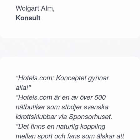
Wolgart Alm,
Konsult
"Hotels.com: Konceptet gynnar
alla!"
"Hotels.com är en av över 500
nätbutiker som stödjer svenska
idrottsklubbar via Sponsorhuset.
"Det finns en naturlig koppling
mellan sport och fans som älskar att