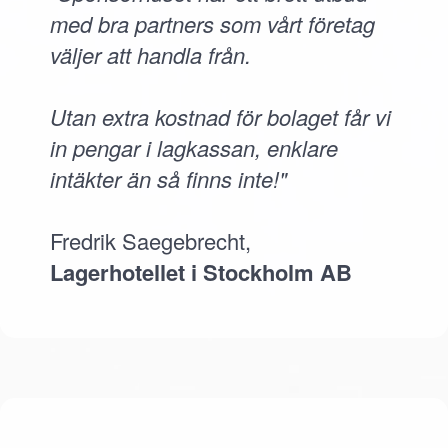
med bra partners som vårt företag
väljer att handla från.
Utan extra kostnad för bolaget får vi
in pengar i lagkassan, enklare
intäkter än så finns inte!"
Fredrik Saegebrecht,
Lagerhotellet i Stockholm AB