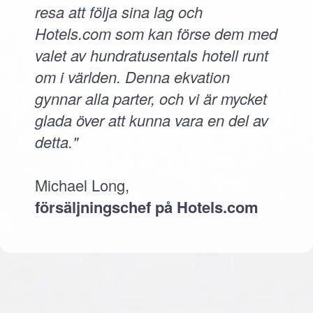
resa att följa sina lag och
Hotels.com som kan förse dem med
valet av hundratusentals hotell runt
om i världen. Denna ekvation
gynnar alla parter, och vi är mycket
glada över att kunna vara en del av
detta."
Michael Long,
försäljningschef på Hotels.com