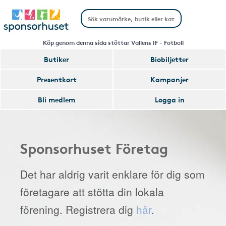
Köp genom denna sida stöttar Vallens IF - Fotboll
Butiker
Biobiljetter
Presentkort
Kampanjer
Bli medlem
Logga in
Sponsorhuset Företag
Det har aldrig varit enklare för dig som
företagare att stötta din lokala
förening. Registrera dig
här
.