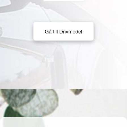
Gå till Drivmedel