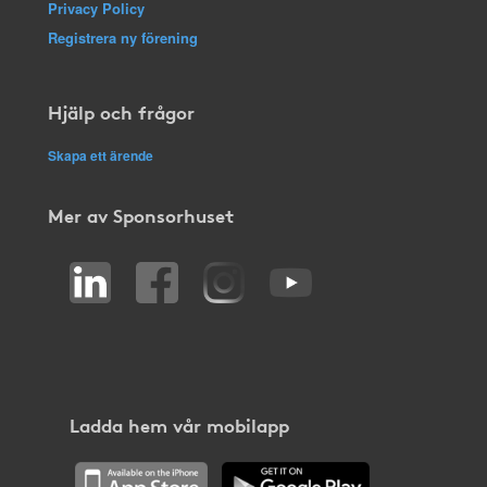
Privacy Policy
Registrera ny förening
Hjälp och frågor
Skapa ett ärende
Mer av Sponsorhuset
Ladda hem vår mobilapp