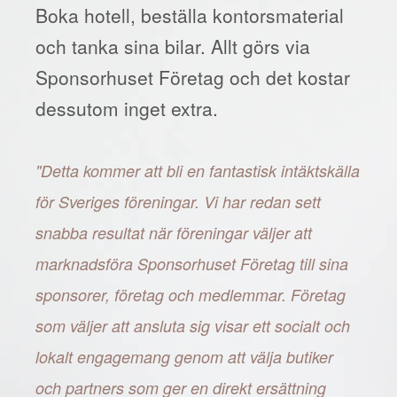
Boka hotell, beställa kontorsmaterial
och tanka sina bilar. Allt görs via
Sponsorhuset Företag och det kostar
dessutom inget extra.
"Detta kommer att bli en fantastisk intäktskälla
för Sveriges föreningar. Vi har redan sett
snabba resultat när föreningar väljer att
marknadsföra Sponsorhuset Företag till sina
sponsorer, företag och medlemmar. Företag
som väljer att ansluta sig visar ett socialt och
lokalt engagemang genom att välja butiker
och partners som ger en direkt ersättning