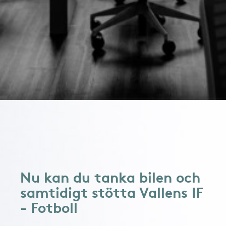
Nu kan du tanka bilen och
samtidigt stötta Vallens IF
- Fotboll