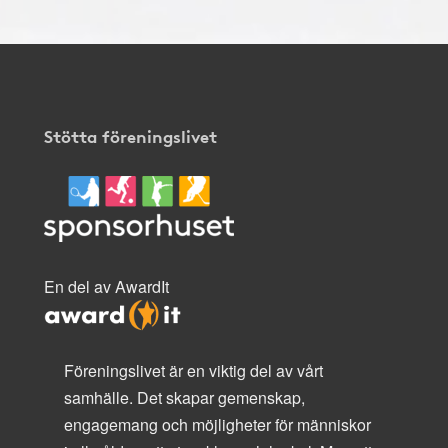
Stötta föreningslivet
En del av AwardIt
Föreningslivet är en viktig del av vårt
samhälle. Det skapar gemenskap,
engagemang och möjligheter för människor