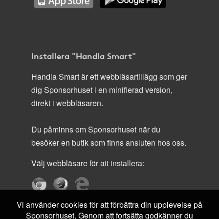
Installera "Handla Smart"
Handla Smart är ett webbläsartillägg som ger
dig Sponsorhuset i en minifierad version,
direkt i webbläsaren.
Du påminns om Sponsorhuset när du
besöker en butik som finns ansluten hos oss.
Välj webbläsare för att installera:
Vi använder cookies för att förbättra din upplevelse på
Sponsorhuset. Genom att fortsätta godkänner du