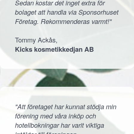
Sedan kostar det inget extra för
bolaget att handla via Sponsorhuset
Företag. Rekommenderas varmt!"
Tommy Ackås,
Kicks kosmetikkedjan AB
"Att företaget har kunnat stödja min
förening med våra inköp och
hotellbokningar har varit viktiga