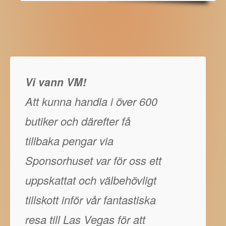
Vi vann VM!
Att kunna handla i över 600
butiker och därefter få
tillbaka pengar via
Sponsorhuset var för oss ett
uppskattat och välbehövligt
tillskott inför vår fantastiska
resa till Las Vegas för att