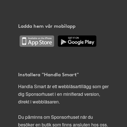
Ladda hem vår mobilapp
Installera "Handla Smart"
Handla Smart är ett webbläsartillägg som ger
dig Sponsorhuset i en minifierad version,
direkt i webbläsaren.
Du påminns om Sponsorhuset när du
besöker en butik som finns ansluten hos oss.