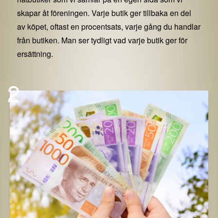
skapar åt föreningen. Varje butik ger tillbaka en del
av köpet, oftast en procentsats, varje gång du handlar
från butiken. Man ser tydligt vad varje butik ger för
ersättning.
2