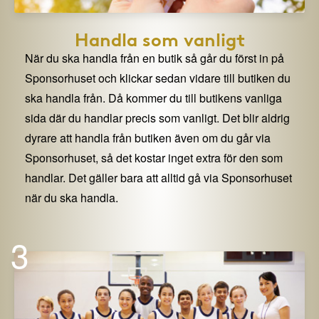
Handla som vanligt
När du ska handla från en butik så går du först in på
Sponsorhuset och klickar sedan vidare till butiken du
ska handla från. Då kommer du till butikens vanliga
sida där du handlar precis som vanligt. Det blir aldrig
dyrare att handla från butiken även om du går via
Sponsorhuset, så det kostar inget extra för den som
handlar. Det gäller bara att alltid gå via Sponsorhuset
när du ska handla.
3