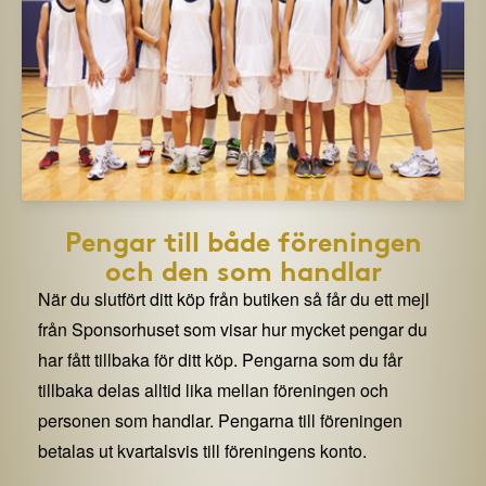
Pengar till både föreningen
och den som handlar
När du slutfört ditt köp från butiken så får du ett mejl
från Sponsorhuset som visar hur mycket pengar du
har fått tillbaka för ditt köp. Pengarna som du får
tillbaka delas alltid lika mellan föreningen och
personen som handlar. Pengarna till föreningen
betalas ut kvartalsvis till föreningens konto.