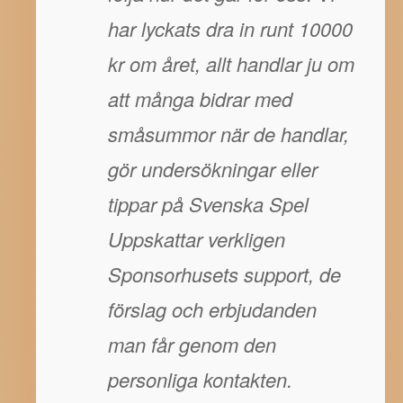
har lyckats dra in runt 10000
kr om året, allt handlar ju om
att många bidrar med
småsummor när de handlar,
gör undersökningar eller
tippar på Svenska Spel
Uppskattar verkligen
Sponsorhusets support, de
förslag och erbjudanden
man får genom den
personliga kontakten.