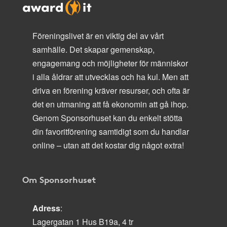
Föreningslivet är en viktig del av vårt
samhälle. Det skapar gemenskap,
engagemang och möjligheter för människor
i alla åldrar att utvecklas och ha kul. Men att
driva en förening kräver resurser, och ofta är
det en utmaning att få ekonomin att gå ihop.
Genom Sponsorhuset kan du enkelt stötta
din favoritförening samtidigt som du handlar
online – utan att det kostar dig något extra!
Om Sponsorhuset
Adress
:
Lagergatan 1 Hus B19a, 4 tr