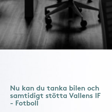
Nu kan du tanka bilen och
samtidigt stötta Vallens IF
- Fotboll