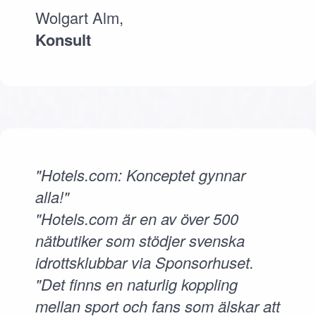
Wolgart Alm,
Konsult
"Hotels.com: Konceptet gynnar
alla!"
"Hotels.com är en av över 500
nätbutiker som stödjer svenska
idrottsklubbar via Sponsorhuset.
"Det finns en naturlig koppling
mellan sport och fans som älskar att