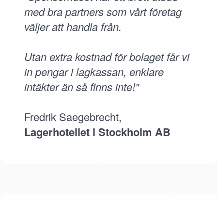
med bra partners som vårt företag
väljer att handla från.
Utan extra kostnad för bolaget får vi
in pengar i lagkassan, enklare
intäkter än så finns inte!"
Fredrik Saegebrecht,
Lagerhotellet i Stockholm AB