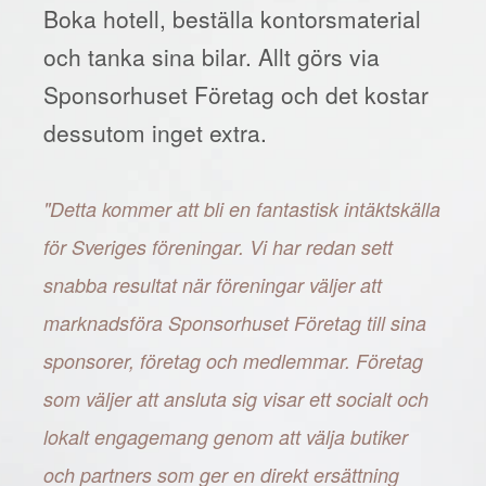
Boka hotell, beställa kontorsmaterial
och tanka sina bilar. Allt görs via
Sponsorhuset Företag och det kostar
dessutom inget extra.
"Detta kommer att bli en fantastisk intäktskälla
för Sveriges föreningar. Vi har redan sett
snabba resultat när föreningar väljer att
marknadsföra Sponsorhuset Företag till sina
sponsorer, företag och medlemmar. Företag
som väljer att ansluta sig visar ett socialt och
lokalt engagemang genom att välja butiker
och partners som ger en direkt ersättning