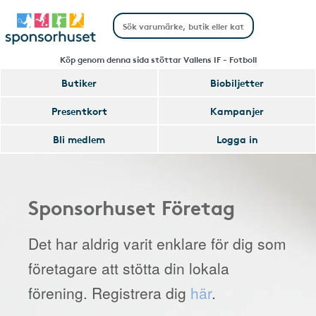
Köp genom denna sida stöttar Vallens IF - Fotboll
Butiker
Biobiljetter
Presentkort
Kampanjer
Bli medlem
Logga in
Sponsorhuset Företag
Det har aldrig varit enklare för dig som
företagare att stötta din lokala
förening. Registrera dig
här
.