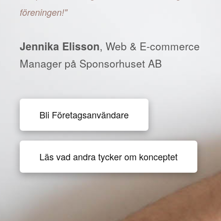
föreningen!"
Jennika Elisson
, Web & E-commerce
Manager på Sponsorhuset AB
Bli Företagsanvändare
Läs vad andra tycker om konceptet