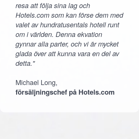
resa att följa sina lag och
Hotels.com som kan förse dem med
valet av hundratusentals hotell runt
om i världen. Denna ekvation
gynnar alla parter, och vi är mycket
glada över att kunna vara en del av
detta."
Michael Long,
försäljningschef på Hotels.com