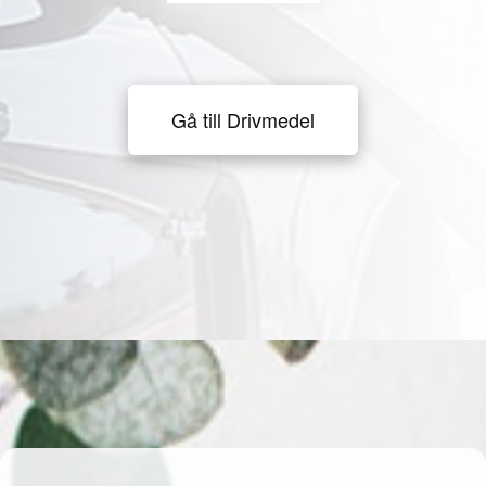
Gå till Drivmedel