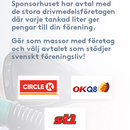
Sponsorhuset har avtal med
de stora drivmedelsföretagen
där varje tankad liter ger
pengar till din förening.
Gör som massor med företag
och välj avtalet som stödjer
svenskt föreningsliv!