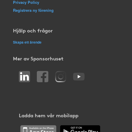
Privacy Policy
Registrera ny förening
Hjälp och frågor
Skapa ett ärende
Mer av Sponsorhuset
Ladda hem vår mobilapp