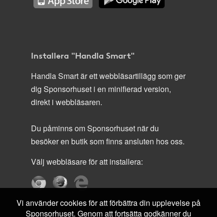
Installera "Handla Smart"
Handla Smart är ett webbläsartillägg som ger
dig Sponsorhuset i en minifierad version,
direkt i webbläsaren.
Du påminns om Sponsorhuset när du
besöker en butik som finns ansluten hos oss.
Välj webbläsare för att installera:
Vi använder cookies för att förbättra din upplevelse på
Sponsorhuset. Genom att fortsätta godkänner du