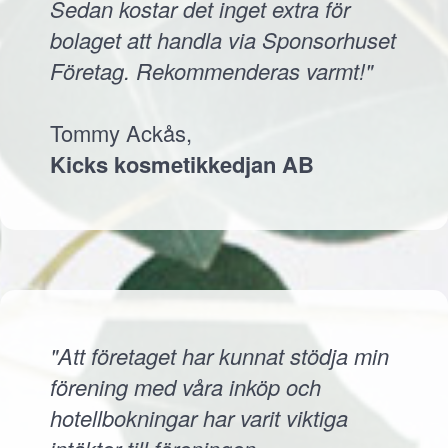
Sedan kostar det inget extra för
bolaget att handla via Sponsorhuset
Företag. Rekommenderas varmt!"
Tommy Ackås,
Kicks kosmetikkedjan AB
"Att företaget har kunnat stödja min
förening med våra inköp och
hotellbokningar har varit viktiga