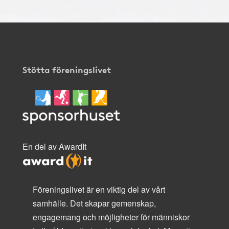
Stötta föreningslivet
En del av AwardIt
Föreningslivet är en viktig del av vårt
samhälle. Det skapar gemenskap,
engagemang och möjligheter för människor