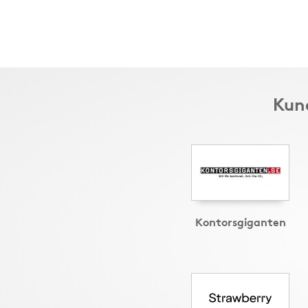
Kund
Kontorsgiganten