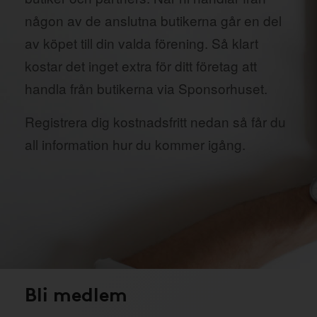
någon av de anslutna butikerna går en del
av köpet till din valda förening. Så klart
kostar det inget extra för ditt företag att
handla från butikerna via Sponsorhuset.
Registrera dig kostnadsfritt nedan så får du
all information hur du kommer igång.
Bli medlem