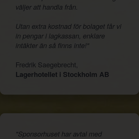
väljer att handla från.
Utan extra kostnad för bolaget får vi
in pengar i lagkassan, enklare
intäkter än så finns inte!"
Fredrik Saegebrecht,
Lagerhotellet i Stockholm AB
"Sponsorhuset har avtal med