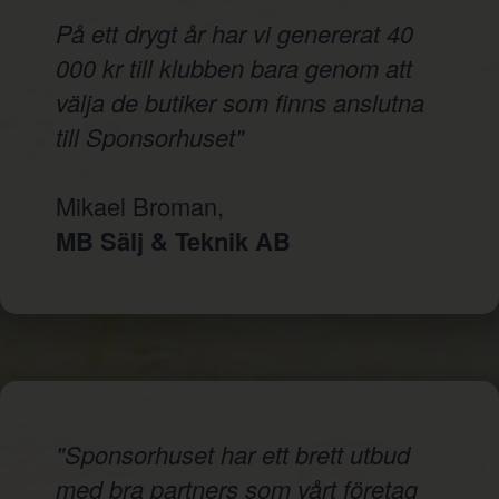
På ett drygt år har vi genererat 40
000 kr till klubben bara genom att
välja de butiker som finns anslutna
till Sponsorhuset"
Mikael Broman,
MB Sälj & Teknik AB
"Sponsorhuset har ett brett utbud
med bra partners som vårt företag