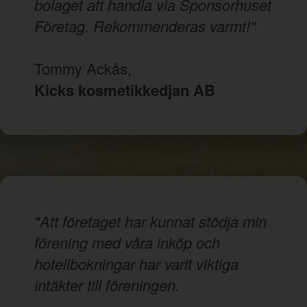
bolaget att handla via Sponsorhuset
Företag. Rekommenderas varmt!"
Tommy Ackås,
Kicks kosmetikkedjan AB
"Att företaget har kunnat stödja min
förening med våra inköp och
hotellbokningar har varit viktiga
intäkter till föreningen.