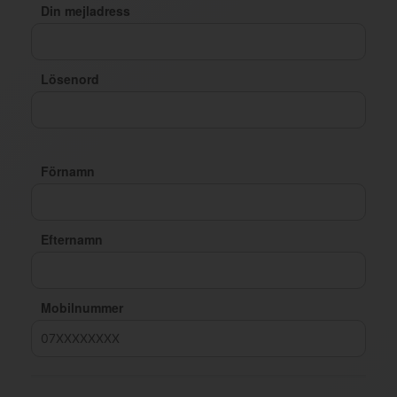
Din mejladress
Lösenord
Förnamn
Efternamn
Mobilnummer