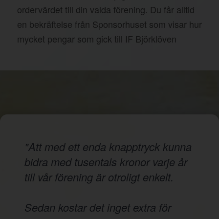
ordervärdet till din valda förening. Du får alltid
en bekräftelse från Sponsorhuset som visar hur
mycket pengar som gick till IF Björklöven
"Att med ett enda knapptryck kunna
bidra med tusentals kronor varje år
till vår förening är otroligt enkelt.
Sedan kostar det inget extra för