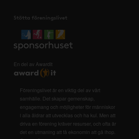
Stötta föreningslivet
En del av AwardIt
Föreningslivet är en viktig del av vårt
samhälle. Det skapar gemenskap,
engagemang och möjligheter för människor
i alla åldrar att utvecklas och ha kul. Men att
driva en förening kräver resurser, och ofta är
det en utmaning att få ekonomin att gå ihop.