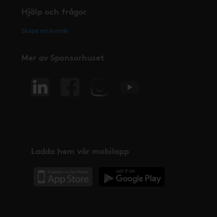
Hjälp och frågor
Skapa ett ärende
Mer av Sponsorhuset
Ladda hem vår mobilapp