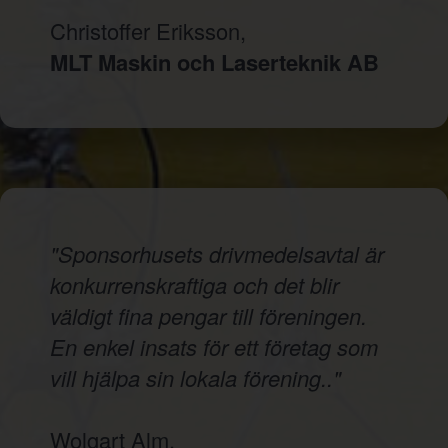
Christoffer Eriksson,
MLT Maskin och Laserteknik AB
"Sponsorhusets drivmedelsavtal är
konkurrenskraftiga och det blir
väldigt fina pengar till föreningen.
En enkel insats för ett företag som
vill hjälpa sin lokala förening.."
Wolgart Alm,