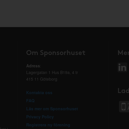
Om Sponsorhuset
Mer
Adress
:
Lagergatan 1 Hus B19a, 4 tr
415 11 Göteborg
Lad
Kontakta oss
FAQ
Läs mer om Sponsorhuset
Privacy Policy
Registrera ny förening