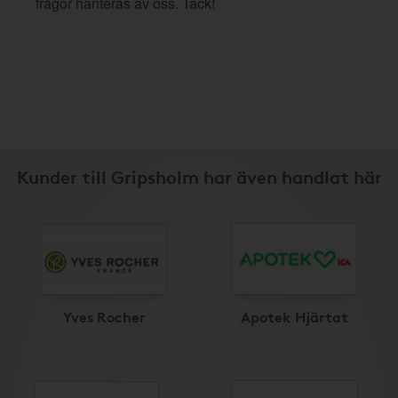
frågor hanteras av oss. Tack!
Kunder till Gripsholm har även handlat här
Yves Rocher
Apotek Hjärtat