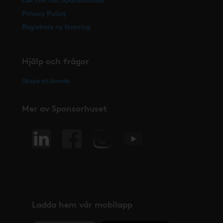
Privacy Policy
Registrera ny förening
Hjälp och frågor
Skapa ett ärende
Mer av Sponsorhuset
Ladda hem vår mobilapp