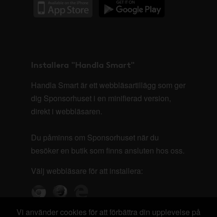
Installera "Handla Smart"
Handla Smart är ett webbläsartillägg som ger
dig Sponsorhuset i en minifierad version,
direkt i webbläsaren.
Du påminns om Sponsorhuset när du
besöker en butik som finns ansluten hos oss.
Välj webbläsare för att installera:
Vi använder cookies för att förbättra din upplevelse på