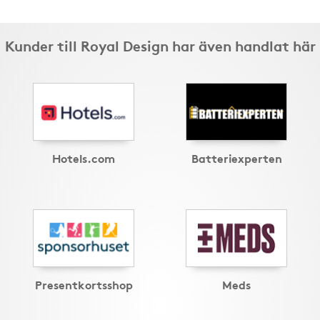
Kunder till Royal Design har även handlat här
Hotels.com
Batteriexperten
Presentkortsshop
Meds