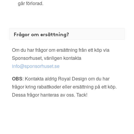
går förlorad.
Frågor om ersättning?
Om du har frågor om ersättning från ett köp via
Sponsorhuset, vänligen kontakta
info@sponsorhuset.se
OBS
: Kontakta aldrig Royal Design om du har
frågor kring rabattkoder eller ersättning på ett köp.
Dessa frågor hanteras av oss. Tack!