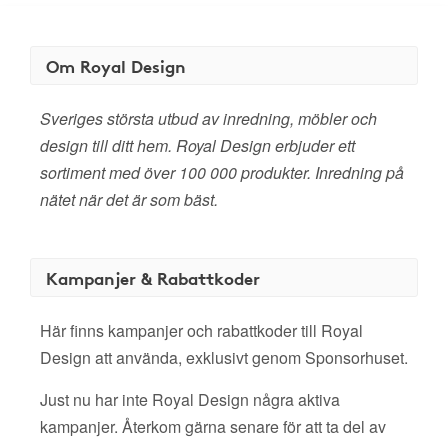
Om Royal Design
Sveriges största utbud av inredning, möbler och
design till ditt hem. Royal Design erbjuder ett
sortiment med över 100 000 produkter. Inredning på
nätet när det är som bäst.
Kampanjer & Rabattkoder
Här finns kampanjer och rabattkoder till Royal
Design att använda, exklusivt genom Sponsorhuset.
Just nu har inte Royal Design några aktiva
kampanjer. Återkom gärna senare för att ta del av