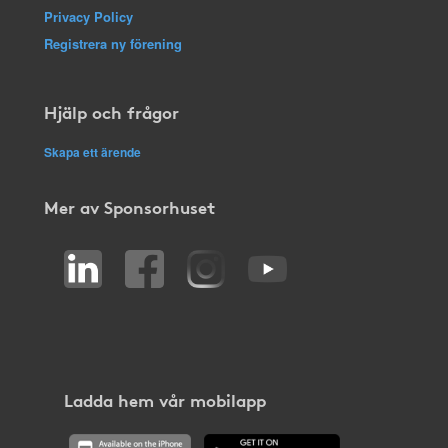
Privacy Policy
Registrera ny förening
Hjälp och frågor
Skapa ett ärende
Mer av Sponsorhuset
Ladda hem vår mobilapp