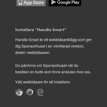
Installera "Handla Smart"
Handla Smart är ett webbläsartillägg som ger
dig Sponsorhuset i en minifierad version,
direkt i webbläsaren.
Du påminns om Sponsorhuset när du
besöker en butik som finns ansluten hos oss.
Välj webbläsare för att installera: