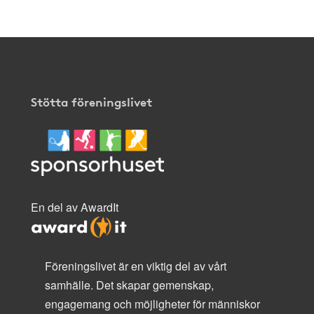
Stötta föreningslivet
En del av AwardIt
Föreningslivet är en viktig del av vårt
samhälle. Det skapar gemenskap,
engagemang och möjligheter för människor