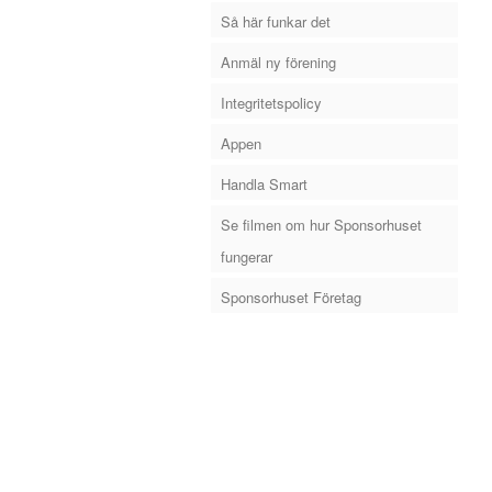
Så här funkar det
Anmäl ny förening
Integritetspolicy
Appen
Handla Smart
Se filmen om hur Sponsorhuset
fungerar
Sponsorhuset Företag