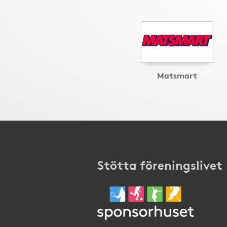
Matsmart
Stötta föreningslivet