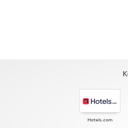
K
Hotels.com