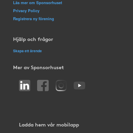
Läs mer om Sponsorhuset
Privacy Policy
Registrera ny förening
Hjälp och frågor
Skapa ett ärende
Mer av Sponsorhuset
Ladda hem vår mobilapp