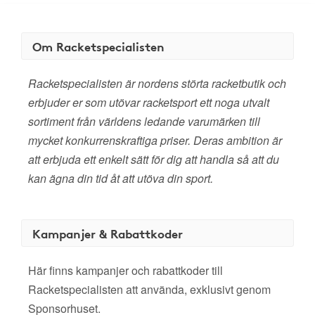
Om Racketspecialisten
Racketspecialisten är nordens störta racketbutik och
erbjuder er som utövar racketsport ett noga utvalt
sortiment från världens ledande varumärken till
mycket konkurrenskraftiga priser. Deras ambition är
att erbjuda ett enkelt sätt för dig att handla så att du
kan ägna din tid åt att utöva din sport.
Kampanjer & Rabattkoder
Här finns kampanjer och rabattkoder till
Racketspecialisten att använda, exklusivt genom
Sponsorhuset.