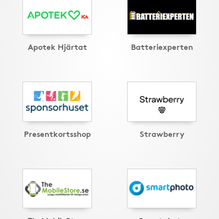
Apotek Hjärtat
Batteriexperten
Presentkortsshop
Strawberry