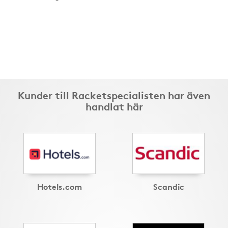
Kunder till Racketspecialisten har även
handlat här
Hotels.com
Scandic