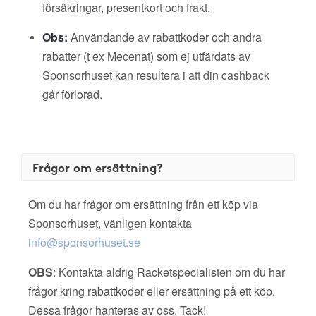
försäkringar, presentkort och frakt.
Obs:
Användande av rabattkoder och andra
rabatter (t ex Mecenat) som ej utfärdats av
Sponsorhuset kan resultera i att din cashback
går förlorad.
Frågor om ersättning?
Om du har frågor om ersättning från ett köp via
Sponsorhuset, vänligen kontakta
info@sponsorhuset.se
OBS
: Kontakta aldrig Racketspecialisten om du har
frågor kring rabattkoder eller ersättning på ett köp.
Dessa frågor hanteras av oss. Tack!