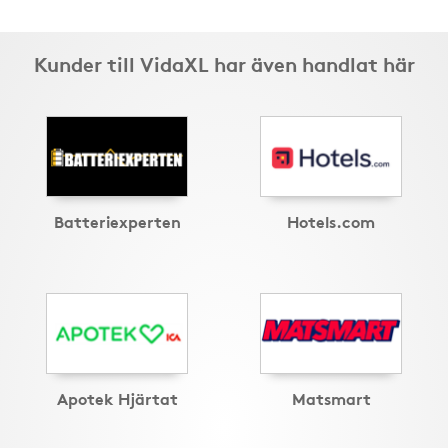
Kunder till VidaXL har även handlat här
Batteriexperten
Hotels.com
Apotek Hjärtat
Matsmart