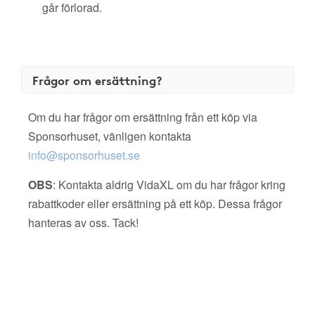
går förlorad.
Frågor om ersättning?
Om du har frågor om ersättning från ett köp via
Sponsorhuset, vänligen kontakta
info@sponsorhuset.se
OBS
: Kontakta aldrig VidaXL om du har frågor kring
rabattkoder eller ersättning på ett köp. Dessa frågor
hanteras av oss. Tack!