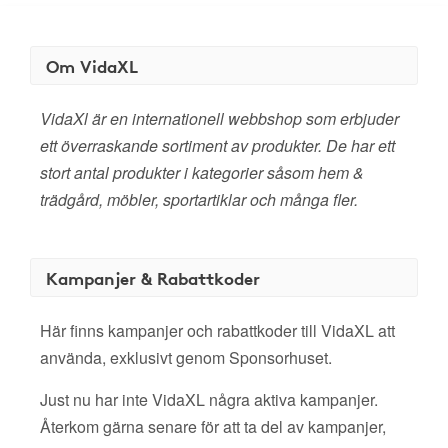
Om VidaXL
VidaXl är en internationell webbshop som erbjuder
ett överraskande sortiment av produkter. De har ett
stort antal produkter i kategorier såsom hem &
trädgård, möbler, sportartiklar och många fler.
Kampanjer & Rabattkoder
Här finns kampanjer och rabattkoder till VidaXL att
använda, exklusivt genom Sponsorhuset.
Just nu har inte VidaXL några aktiva kampanjer.
Återkom gärna senare för att ta del av kampanjer,