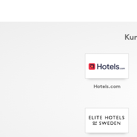
Kun
Hotels.com