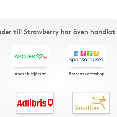
der till Strawberry har även handlat
Apotek Hjärtat
Presentkortsshop