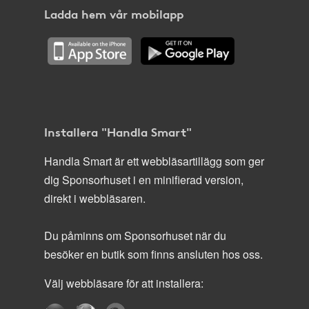
Ladda hem vår mobilapp
Installera "Handla Smart"
Handla Smart är ett webbläsartillägg som ger
dig Sponsorhuset i en minifierad version,
direkt i webbläsaren.
Du påminns om Sponsorhuset när du
besöker en butik som finns ansluten hos oss.
Välj webbläsare för att installera: