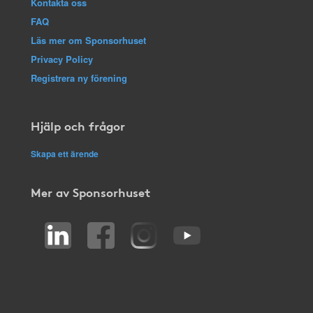
Kontakta oss
FAQ
Läs mer om Sponsorhuset
Privacy Policy
Registrera ny förening
Hjälp och frågor
Skapa ett ärende
Mer av Sponsorhuset