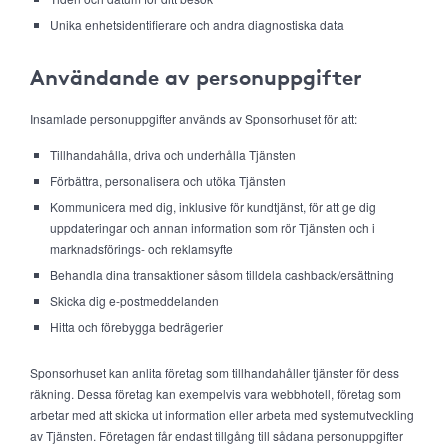
Unika enhetsidentifierare och andra diagnostiska data
Användande av personuppgifter
Insamlade personuppgifter används av Sponsorhuset för att:
Tillhandahålla, driva och underhålla Tjänsten
Förbättra, personalisera och utöka Tjänsten
Kommunicera med dig, inklusive för kundtjänst, för att ge dig
uppdateringar och annan information som rör Tjänsten och i
marknadsförings- och reklamsyfte
Behandla dina transaktioner såsom tilldela cashback/ersättning
Skicka dig e-postmeddelanden
Hitta och förebygga bedrägerier
Sponsorhuset kan anlita företag som tillhandahåller tjänster för dess
räkning. Dessa företag kan exempelvis vara webbhotell, företag som
arbetar med att skicka ut information eller arbeta med systemutveckling
av Tjänsten. Företagen får endast tillgång till sådana personuppgifter