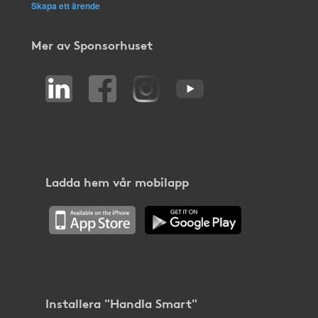
Skapa ett ärende
Mer av Sponsorhuset
Ladda hem vår mobilapp
Installera "Handla Smart"