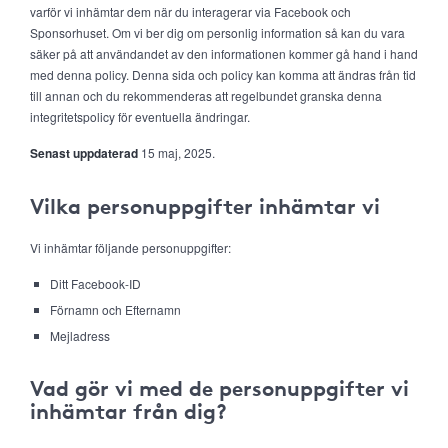
varför vi inhämtar dem när du interagerar via Facebook och
Sponsorhuset. Om vi ber dig om personlig information så kan du vara
säker på att användandet av den informationen kommer gå hand i hand
med denna policy. Denna sida och policy kan komma att ändras från tid
till annan och du rekommenderas att regelbundet granska denna
integritetspolicy för eventuella ändringar.
Senast uppdaterad
15 maj, 2025.
Vilka personuppgifter inhämtar vi
Vi inhämtar följande personuppgifter:
Ditt Facebook-ID
Förnamn och Efternamn
Mejladress
Vad gör vi med de personuppgifter vi
inhämtar från dig?