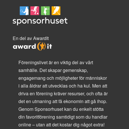
En del av AwardIt
Föreningslivet är en viktig del av vårt
samhälle. Det skapar gemenskap,
engagemang och möjligheter för människor
i alla åldrar att utvecklas och ha kul. Men att
driva en förening kräver resurser, och ofta är
det en utmaning att få ekonomin att gå ihop.
Genom Sponsorhuset kan du enkelt stötta
din favoritförening samtidigt som du handlar
online – utan att det kostar dig något extra!