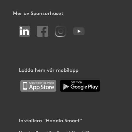
Mer av Sponsorhuset
Ladda hem vår mobilapp
Installera "Handla Smart"