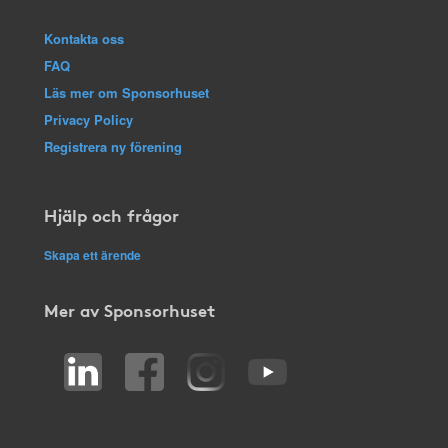
Kontakta oss
FAQ
Läs mer om Sponsorhuset
Privacy Policy
Registrera ny förening
Hjälp och frågor
Skapa ett ärende
Mer av Sponsorhuset