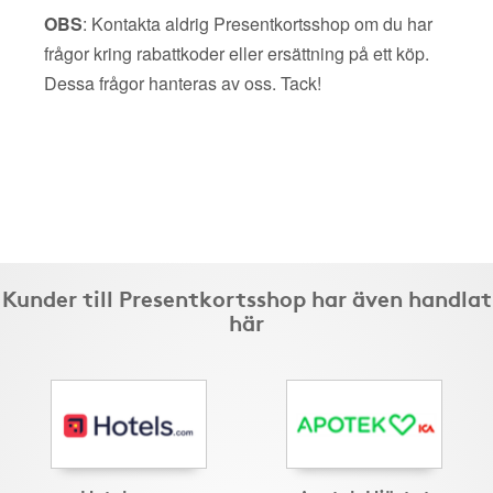
OBS
: Kontakta aldrig Presentkortsshop om du har
frågor kring rabattkoder eller ersättning på ett köp.
Dessa frågor hanteras av oss. Tack!
Kunder till Presentkortsshop har även handlat
här