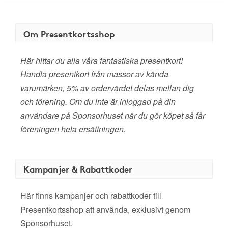
Om Presentkortsshop
Här hittar du alla våra fantastiska presentkort!
Handla presentkort från massor av kända
varumärken, 5% av ordervärdet delas mellan dig
och förening. Om du inte är inloggad på din
användare på Sponsorhuset när du gör köpet så får
föreningen hela ersättningen.
Kampanjer & Rabattkoder
Här finns kampanjer och rabattkoder till
Presentkortsshop att använda, exklusivt genom
Sponsorhuset.