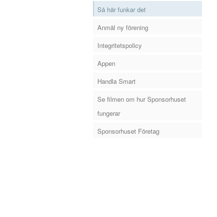
Så här funkar det
Anmäl ny förening
Integritetspolicy
Appen
Handla Smart
Se filmen om hur Sponsorhuset
fungerar
Sponsorhuset Företag