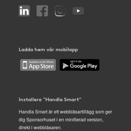
Ladda hem vår mobilapp
Installera "Handla Smart"
Handla Smart är ett webbläsartillägg som ger
dig Sponsorhuset i en minifierad version,
direkt i webbläsaren.