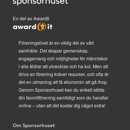
En del av AwardIt
Föreningslivet är en viktig del av vårt
samhälle. Det skapar gemenskap,
engagemang och möjligheter för människor
i alla åldrar att utvecklas och ha kul. Men att
driva en förening kräver resurser, och ofta är
det en utmaning att få ekonomin att gå ihop.
Genom Sponsorhuset kan du enkelt stötta
din favoritförening samtidigt som du handlar
online – utan att det kostar dig något extra!
Om Sponsorhuset