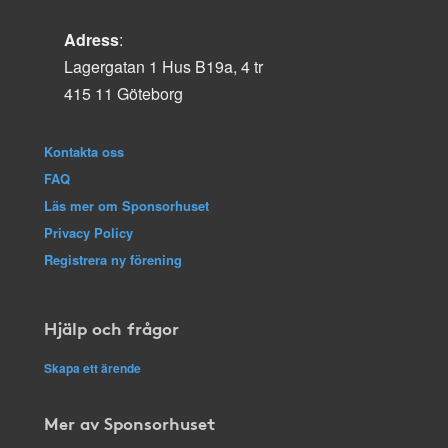
Adress
:
Lagergatan 1 Hus B19a, 4 tr
415 11 Göteborg
Kontakta oss
FAQ
Läs mer om Sponsorhuset
Privacy Policy
Registrera ny förening
Hjälp och frågor
Skapa ett ärende
Mer av Sponsorhuset