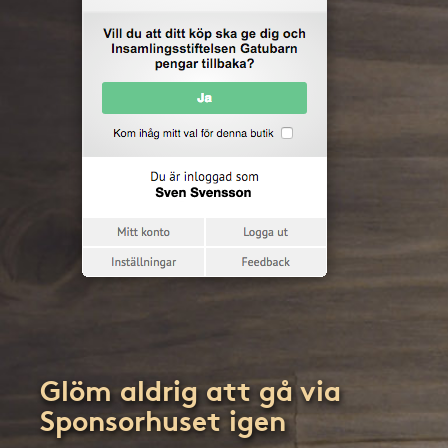
Glöm aldrig att gå via
Sponsorhuset igen