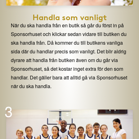
Handla som vanligt
När du ska handla från en butik så går du först in på
Sponsorhuset och klickar sedan vidare till butiken du
ska handla från. Då kommer du till butikens vanliga
sida där du handlar precis som vanligt. Det blir aldrig
dyrare att handla från butiken även om du går via
Sponsorhuset, så det kostar inget extra för den som
handlar. Det gäller bara att alltid gå via Sponsorhuset
när du ska handla.
3