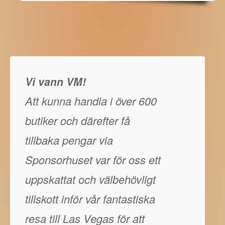
Vi vann VM!
Att kunna handla i över 600
butiker och därefter få
tillbaka pengar via
Sponsorhuset var för oss ett
uppskattat och välbehövligt
tillskott inför vår fantastiska
resa till Las Vegas för att