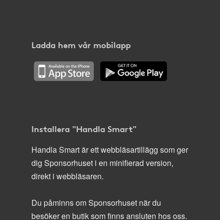
Ladda hem vår mobilapp
Installera "Handla Smart"
Handla Smart är ett webbläsartillägg som ger
dig Sponsorhuset i en minifierad version,
direkt i webbläsaren.
Du påminns om Sponsorhuset när du
besöker en butik som finns ansluten hos oss.