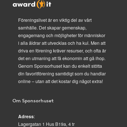
Föreningslivet är en viktig del av vårt
samhälle. Det skapar gemenskap,
engagemang och möjligheter för människor
i alla åldrar att utvecklas och ha kul. Men att
driva en förening kräver resurser, och ofta är
det en utmaning att få ekonomin att gå ihop.
Genom Sponsorhuset kan du enkelt stötta
din favoritförening samtidigt som du handlar
online – utan att det kostar dig något extra!
Om Sponsorhuset
Adress
:
Lagergatan 1 Hus B19a, 4 tr