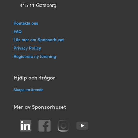
415 11 Göteborg
Kontakta oss
FAQ
Läs mer om Sponsorhuset
Privacy Policy
Registrera ny förening
Hjälp och frågor
Skapa ett ärende
Mer av Sponsorhuset