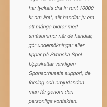
har lyckats dra in runt 10000
kr om året, allt handlar ju om
att många bidrar med
småsummor när de handlar,
gör undersökningar eller
tippar på Svenska Spel
Uppskattar verkligen
Sponsorhusets support, de
förslag och erbjudanden
man får genom den
personliga kontakten.