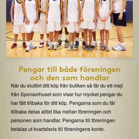
Pengar till både föreningen
och den som handlar
När du slutfört ditt köp från butiken så får du ett mejl
från Sponsorhuset som visar hur mycket pengar du
har fått tillbaka för ditt köp. Pengarna som du får
tillbaka delas alltid lika mellan föreningen och
personen som handlar. Pengarna till föreningen
betalas ut kvartalsvis till föreningens konto.