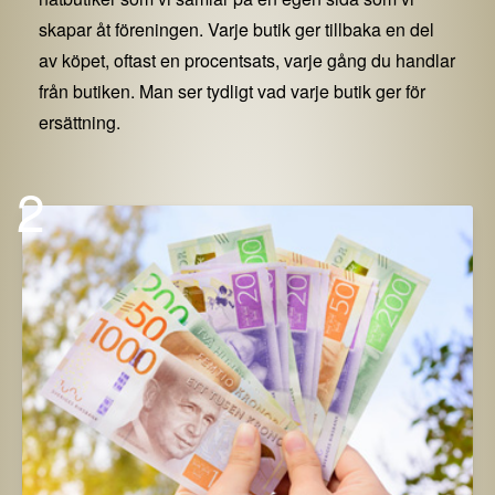
skapar åt föreningen. Varje butik ger tillbaka en del
av köpet, oftast en procentsats, varje gång du handlar
från butiken. Man ser tydligt vad varje butik ger för
ersättning.
2