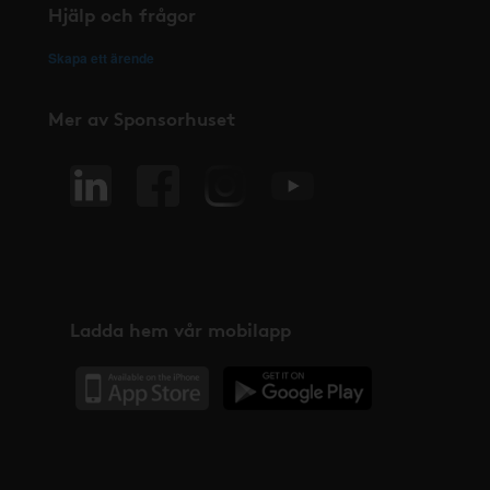
Hjälp och frågor
Skapa ett ärende
Mer av Sponsorhuset
Ladda hem vår mobilapp