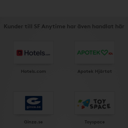
Kunder till SF Anytime har även handlat här
Hotels.com
Apotek Hjärtat
Ginza.se
Toyspace