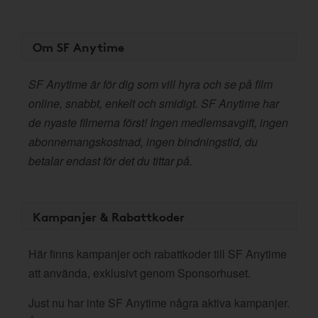
Om SF Anytime
SF Anytime är för dig som vill hyra och se på film
online, snabbt, enkelt och smidigt. SF Anytime har
de nyaste filmerna först! Ingen medlemsavgift, ingen
abonnemangskostnad, ingen bindningstid, du
betalar endast för det du tittar på.
Kampanjer & Rabattkoder
Här finns kampanjer och rabattkoder till SF Anytime
att använda, exklusivt genom Sponsorhuset.
Just nu har inte SF Anytime några aktiva kampanjer.