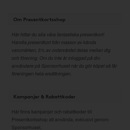
Om Presentkortsshop
Här hittar du alla våra fantastiska presentkort!
Handla presentkort från massor av kända
varumärken, 5% av ordervärdet delas mellan dig
och förening. Om du inte är inloggad på din
användare på Sponsorhuset när du gör köpet så får
föreningen hela ersättningen.
Kampanjer & Rabattkoder
Här finns kampanjer och rabattkoder till
Presentkortsshop att använda, exklusivt genom
Sponsorhuset.