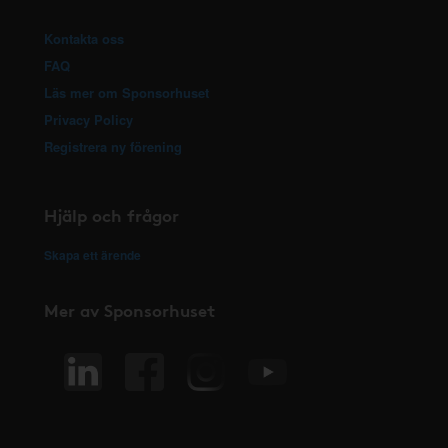
Kontakta oss
FAQ
Läs mer om Sponsorhuset
Privacy Policy
Registrera ny förening
Hjälp och frågor
Skapa ett ärende
Mer av Sponsorhuset