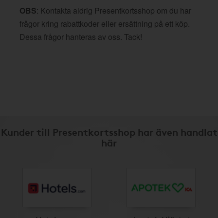
OBS
: Kontakta aldrig Presentkortsshop om du har
frågor kring rabattkoder eller ersättning på ett köp.
Dessa frågor hanteras av oss. Tack!
Kunder till Presentkortsshop har även handlat
här