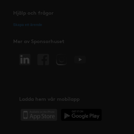
Hjälp och frågor
Skapa ett ärende
Mer av Sponsorhuset
Ladda hem vår mobilapp