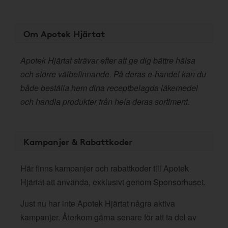
Om Apotek Hjärtat
Apotek Hjärtat strävar efter att ge dig bättre hälsa
och större välbefinnande. På deras e-handel kan du
både beställa hem dina receptbelagda läkemedel
och handla produkter från hela deras sortiment.
Kampanjer & Rabattkoder
Här finns kampanjer och rabattkoder till Apotek
Hjärtat att använda, exklusivt genom Sponsorhuset.
Just nu har inte Apotek Hjärtat några aktiva
kampanjer. Återkom gärna senare för att ta del av