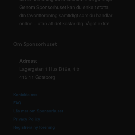
Genom Sponsorhuset kan du enkelt stötta
din favoritförening samtidigt som du handlar
online – utan att det kostar dig något extra!
Om Sponsorhuset
Adress
:
Lagergatan 1 Hus B19a, 4 tr
415 11 Göteborg
Kontakta oss
FAQ
Läs mer om Sponsorhuset
Privacy Policy
Registrera ny förening