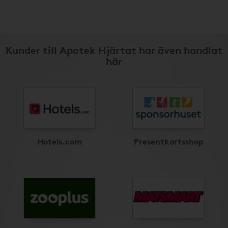
Kunder till Apotek Hjärtat har även handlat
här
Hotels.com
Presentkortsshop